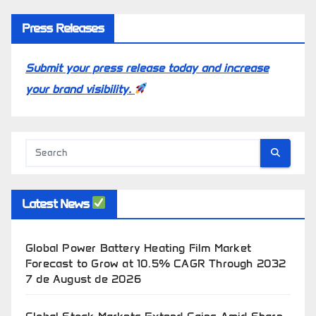
Press Releases
Submit your press release today and increase
your brand visibility.
Latest News
Global Power Battery Heating Film Market
Forecast to Grow at 10.5% CAGR Through 2032
7 de August de 2026