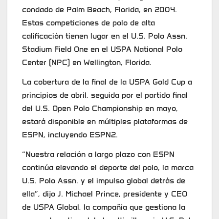
condado de Palm Beach, Florida, en 2004.
Estas competiciones de polo de alta
calificación tienen lugar en el U.S. Polo Assn.
Stadium Field One en el USPA National Polo
Center (NPC) en Wellington, Florida.
La cobertura de la final de la USPA Gold Cup a
principios de abril, seguida por el partido final
del U.S. Open Polo Championship en mayo,
estará disponible en múltiples plataformas de
ESPN, incluyendo ESPN2.
“Nuestra relación a largo plazo con ESPN
continúa elevando el deporte del polo, la marca
U.S. Polo Assn. y el impulso global detrás de
ella”, dijo J. Michael Prince, presidente y CEO
de USPA Global, la compañía que gestiona la