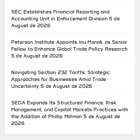
SEC Establishes Financial Reporting and
Accounting Unit in Enforcement Division
5 de
August de 2026
Peterson Institute Appoints Inu Manak as Senior
Fellow to Enhance Global Trade Policy Research
5 de August de 2026
Navigating Section 232 Tariffs: Strategic
Approaches for Businesses Amid Trade
Uncertainty
5 de August de 2026
SEDA Expands Its Structured Finance, Risk
Management, and Capital Markets Practices with
the Addition of Phillip Millman
5 de August de
2026