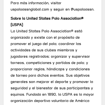
Para más información, visitar
uspoloassnglobal.com y seguir en @uspoloassn.
Sobre la United States Polo Association®
(USPA)
La United States Polo Association® está
organizada y existe con el propósito de
promover el juego del polo; coordinar las
actividades de sus clubes miembros y
jugadores registrados; organizar y supervisar
torneos, competiciones y partidos de polo; y
proporcionar reglas, hándicaps y condiciones
de torneo para dichos eventos. Sus objetivos
generales son mejorar el deporte y promover la
seguridad y el bienestar de sus participantes y
equinos. Fundada en 1890, la USPA es la mayor
organización deportiva voluntaria de América