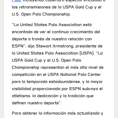
las retransmisiones de la USPA Gold Cup y el
U.S. Open Polo Championship.
“La United States Polo Association está
encantada de ver el continuo crecimiento del
deporte a través de nuestra relación con
ESPN”, dijo Stewart Armstrong, presidente de
la United States Polo Association (USPA). “La
USPA Gold Cup y el U.S. Open Polo
Championship representan el más alto nivel de
competición en el USPA National Polo Center
para la temporada estadounidense, y la mayor
visibilidad proporcionada por ESPN subraya el
atletismo, la dedicación y la tradición que
definen nuestro deporte”.
Para obtener la información más actualizada y