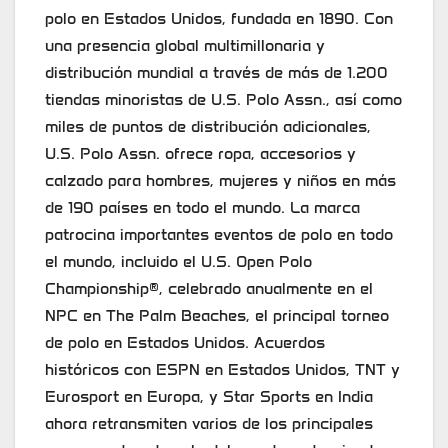
polo en Estados Unidos, fundada en 1890. Con
una presencia global multimillonaria y
distribución mundial a través de más de 1.200
tiendas minoristas de U.S. Polo Assn., así como
miles de puntos de distribución adicionales,
U.S. Polo Assn. ofrece ropa, accesorios y
calzado para hombres, mujeres y niños en más
de 190 países en todo el mundo. La marca
patrocina importantes eventos de polo en todo
el mundo, incluido el U.S. Open Polo
Championship®, celebrado anualmente en el
NPC en The Palm Beaches, el principal torneo
de polo en Estados Unidos. Acuerdos
históricos con ESPN en Estados Unidos, TNT y
Eurosport en Europa, y Star Sports en India
ahora retransmiten varios de los principales