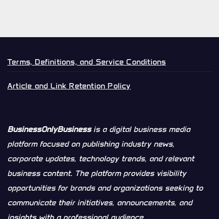
Terms, Definitions, and Service Conditions
Article and Link Retention Policy
BusinessOnlyBusiness
is a digital business media
platform focused on publishing industry news,
corporate updates, technology trends, and relevant
business content. The platform provides visibility
opportunities for brands and organizations seeking to
communicate their initiatives, announcements, and
insights with a professional audience.