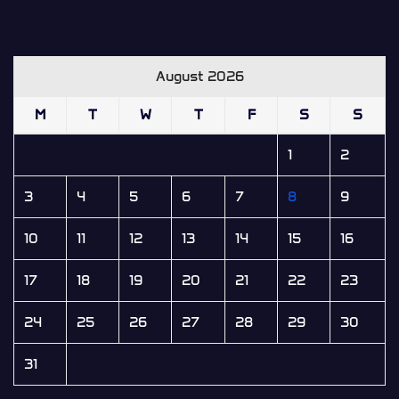
August 2026
M
T
W
T
F
S
S
1
2
3
4
5
6
7
8
9
10
11
12
13
14
15
16
17
18
19
20
21
22
23
24
25
26
27
28
29
30
31