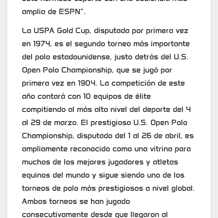
amplia de ESPN”.
La USPA Gold Cup, disputada por primera vez
en 1974, es el segundo torneo más importante
del polo estadounidense, justo detrás del U.S.
Open Polo Championship, que se jugó por
primera vez en 1904. La competición de este
año contará con 10 equipos de élite
compitiendo al más alto nivel del deporte del 4
al 29 de marzo. El prestigioso U.S. Open Polo
Championship, disputado del 1 al 26 de abril, es
ampliamente reconocido como una vitrina para
muchos de los mejores jugadores y atletas
equinos del mundo y sigue siendo uno de los
torneos de polo más prestigiosos a nivel global.
Ambos torneos se han jugado
consecutivamente desde que llegaron al