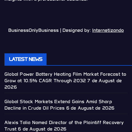
BusinessOnlyBusiness | Designed by:
Internetizando
LATEST NEWS
Global Power Battery Heating Film Market Forecast to
Grow at 10.5% CAGR Through 2032
7 de August de
2026
Global Stock Markets Extend Gains Amid Sharp
Decline in Crude Oil Prices
6 de August de 2026
Alexis Talia Named Director of the Plaintiff Recovery
Trust
6 de August de 2026