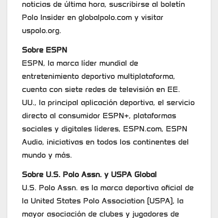
noticias de última hora, suscribirse al boletín
Polo Insider en globalpolo.com y visitar
uspolo.org.
Sobre ESPN
ESPN, la marca líder mundial de
entretenimiento deportivo multiplataforma,
cuenta con siete redes de televisión en EE.
UU., la principal aplicación deportiva, el servicio
directo al consumidor ESPN+, plataformas
sociales y digitales líderes, ESPN.com, ESPN
Audio, iniciativas en todos los continentes del
mundo y más.
Sobre U.S. Polo Assn. y USPA Global
U.S. Polo Assn. es la marca deportiva oficial de
la United States Polo Association (USPA), la
mayor asociación de clubes y jugadores de