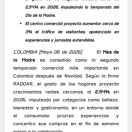
2,54% en 2026, impulsando la temporada del
Día de la Madre.
El centro comercial proyecta aumentar cerca de
3% el tráfico de visitantes, apalancado en
experiencias y jornadas extendidas.
COLOMBIA (Mayo 06 de 2026)
El
Mes de
la Madre
se consolida como la segunda
temporada comercial más importante en
Colombia después de Navidad. Según la firma
RADDAR, el gasto de los hogares proyecta
crecimientos reales cercanos al
2,54%
en
2026, impulsado por categorías como belleza,
bienestar y gastronomía, en un entorno donde
el consumidor prioriza experiencias y
concentra sus compras en el fin de semana
previo a la celebración.