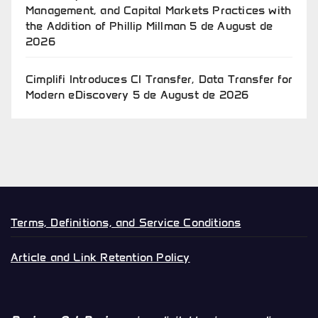
Management, and Capital Markets Practices with
the Addition of Phillip Millman
5 de August de
2026
Cimplifi Introduces CI Transfer, Data Transfer for
Modern eDiscovery
5 de August de 2026
Terms, Definitions, and Service Conditions
Article and Link Retention Policy