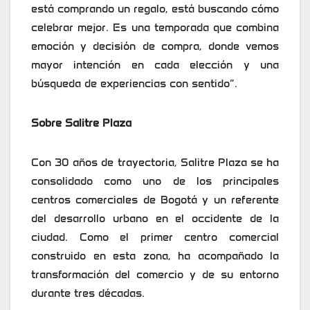
está comprando un regalo, está buscando cómo
celebrar mejor. Es una temporada que combina
emoción y decisión de compra, donde vemos
mayor intención en cada elección y una
búsqueda de experiencias con sentido”.
Sobre Salitre Plaza
Con 30 años de trayectoria, Salitre Plaza se ha
consolidado como uno de los principales
centros comerciales de Bogotá y un referente
del desarrollo urbano en el occidente de la
ciudad. Como el primer centro comercial
construido en esta zona, ha acompañado la
transformación del comercio y de su entorno
durante tres décadas.