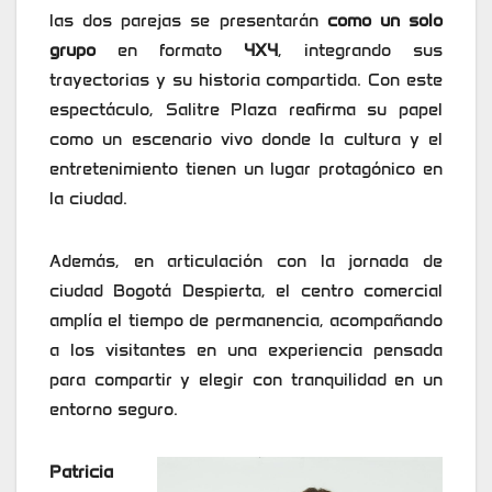
las dos parejas se presentarán
como un solo
grupo
en formato
4X4
, integrando sus
trayectorias y su historia compartida. Con este
espectáculo, Salitre Plaza reafirma su papel
como un escenario vivo donde la cultura y el
entretenimiento tienen un lugar protagónico en
la ciudad.
Además, en articulación con la jornada de
ciudad Bogotá Despierta, el centro comercial
amplía el tiempo de permanencia, acompañando
a los visitantes en una experiencia pensada
para compartir y elegir con tranquilidad en un
entorno seguro.
Patricia