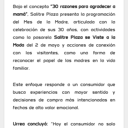
Bajo el concepto
“30 razones para agradecer a
mamá”
, Salitre Plaza presenta la programación
del Mes de la Madre, articulada con la
celebración de sus 30 años, con actividades
como la pasarela
Salitre Plaza se Viste a la
Moda
del 2 de mayo y acciones de conexión
con los visitantes, como una forma de
reconocer el papel de las madres en la vida
familiar.
Este enfoque responde a un consumidor que
busca experiencias con mayor sentido y
decisiones de compra más intencionadas en
fechas de alto valor emocional.
Urrea concluyó:
“Hoy el consumidor no solo