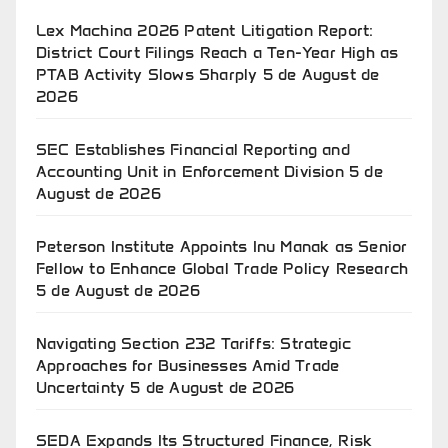
Lex Machina 2026 Patent Litigation Report:
District Court Filings Reach a Ten-Year High as
PTAB Activity Slows Sharply
5 de August de
2026
SEC Establishes Financial Reporting and
Accounting Unit in Enforcement Division
5 de
August de 2026
Peterson Institute Appoints Inu Manak as Senior
Fellow to Enhance Global Trade Policy Research
5 de August de 2026
Navigating Section 232 Tariffs: Strategic
Approaches for Businesses Amid Trade
Uncertainty
5 de August de 2026
SEDA Expands Its Structured Finance, Risk