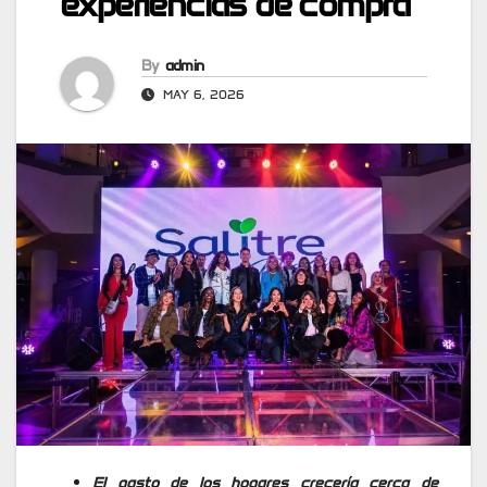
experiencias de compra
By
admin
MAY 6, 2026
El gasto de los hogares crecería cerca de