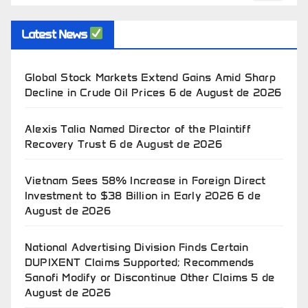
Latest News
Global Stock Markets Extend Gains Amid Sharp
Decline in Crude Oil Prices
6 de August de 2026
Alexis Talia Named Director of the Plaintiff
Recovery Trust
6 de August de 2026
Vietnam Sees 58% Increase in Foreign Direct
Investment to $38 Billion in Early 2026
6 de
August de 2026
National Advertising Division Finds Certain
DUPIXENT Claims Supported; Recommends
Sanofi Modify or Discontinue Other Claims
5 de
August de 2026