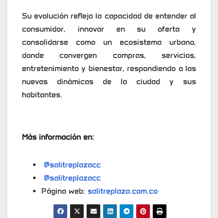
Su evolución refleja la capacidad de entender al
consumidor, innovar en su oferta y
consolidarse como un ecosistema urbano,
donde convergen compras, servicios,
entretenimiento y bienestar, respondiendo a las
nuevas dinámicas de la ciudad y sus
habitantes.
Más información en:
@salitreplazacc
@salitreplazacc
Página web:
salitreplaza.com.co