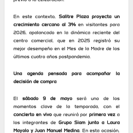
En este contexto,
Salitre Plaza proyecta un
crecimiento cercano al 3%
en visitantes para
2026, apalancado en la dinámica reciente del
centro comercial, que en 2025 registró su
mejor desempeño en el Mes de la Madre de los
últimos cuatro años postpandemia.
Una agenda pensada para acompañar la
decisión de compra
El
sábado 9 de mayo
será uno de los
momentos clave de la temporada, con el
concierto en vivo
que reunirá por
primera vez
a
los integrantes de
Grupo Siam junto a Laura
Mayolo y Juan Manuel Medina
. En esta ocasión,