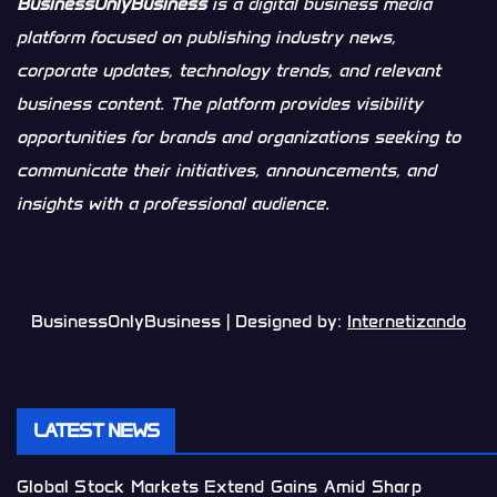
BusinessOnlyBusiness
is a digital business media
platform focused on publishing industry news,
corporate updates, technology trends, and relevant
business content. The platform provides visibility
opportunities for brands and organizations seeking to
communicate their initiatives, announcements, and
insights with a professional audience.
BusinessOnlyBusiness | Designed by:
Internetizando
LATEST NEWS
Global Stock Markets Extend Gains Amid Sharp