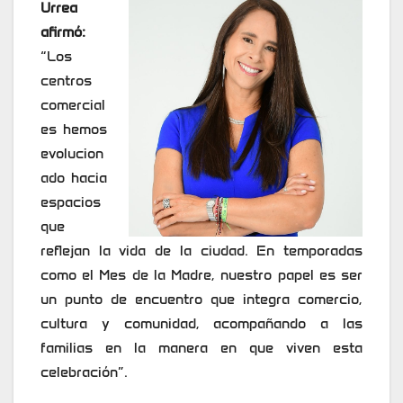
Urrea
afirmó:
“Los
centros
comercial
es hemos
evolucion
ado hacia
espacios
que
reflejan la vida de la ciudad. En temporadas
como el Mes de la Madre, nuestro papel es ser
un punto de encuentro que integra comercio,
cultura y comunidad, acompañando a las
familias en la manera en que viven esta
celebración”.