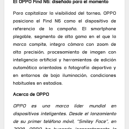
El OPPO Find N6: diseñado para el momento
Para capitalizar la visibilidad del torneo, OPPO
posiciona el Find N6 como el dispositivo de
referencia de la campaña. El smartphone
plegable, segmento de alta gama en el que la
marca compite, integra cámara con zoom de
alta precisión, procesamiento de imagen con
inteligencia artificial y herramientas de edición
automática orientadas a fotografía deportiva y
en entornos de baja iluminación, condiciones
habituales en estadios.
Acerca de OPPO
OPPO es una marca líder mundial en
dispositivos inteligentes. Desde el lanzamiento
de su primer teléfono móvil, “Smiley Face”, en