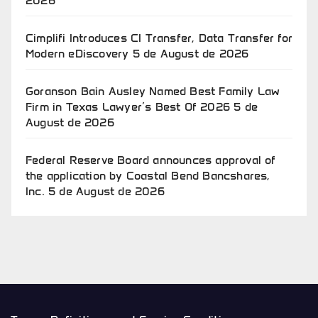
2026
Cimplifi Introduces CI Transfer, Data Transfer for
Modern eDiscovery
5 de August de 2026
Goranson Bain Ausley Named Best Family Law
Firm in Texas Lawyer’s Best Of 2026
5 de
August de 2026
Federal Reserve Board announces approval of
the application by Coastal Bend Bancshares,
Inc.
5 de August de 2026