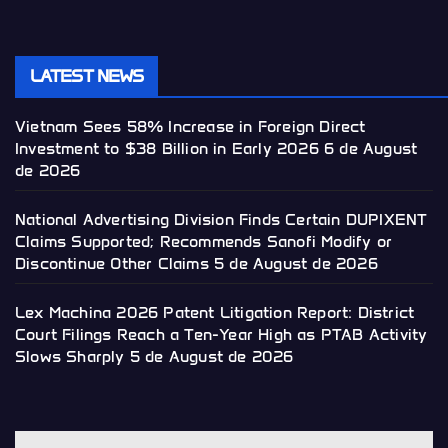
LATEST NEWS
Vietnam Sees 58% Increase in Foreign Direct
Investment to $38 Billion in Early 2026
6 de August
de 2026
National Advertising Division Finds Certain DUPIXENT
Claims Supported; Recommends Sanofi Modify or
Discontinue Other Claims
5 de August de 2026
Lex Machina 2026 Patent Litigation Report: District
Court Filings Reach a Ten-Year High as PTAB Activity
Slows Sharply
5 de August de 2026