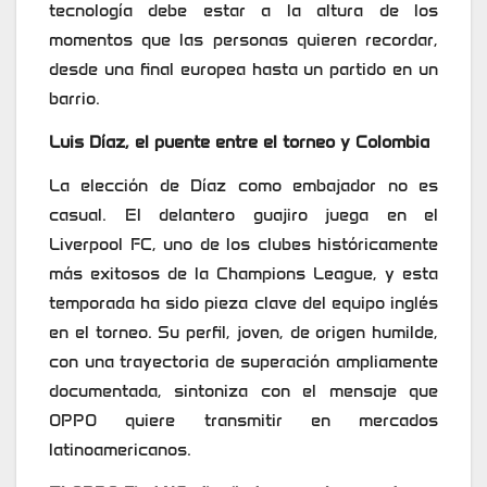
tecnología debe estar a la altura de los
momentos que las personas quieren recordar,
desde una final europea hasta un partido en un
barrio.
Luis Díaz, el puente entre el torneo y Colombia
La elección de Díaz como embajador no es
casual. El delantero guajiro juega en el
Liverpool FC, uno de los clubes históricamente
más exitosos de la Champions League, y esta
temporada ha sido pieza clave del equipo inglés
en el torneo. Su perfil, joven, de origen humilde,
con una trayectoria de superación ampliamente
documentada, sintoniza con el mensaje que
OPPO quiere transmitir en mercados
latinoamericanos.