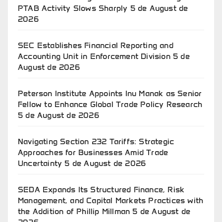
PTAB Activity Slows Sharply
5 de August de
2026
SEC Establishes Financial Reporting and
Accounting Unit in Enforcement Division
5 de
August de 2026
Peterson Institute Appoints Inu Manak as Senior
Fellow to Enhance Global Trade Policy Research
5 de August de 2026
Navigating Section 232 Tariffs: Strategic
Approaches for Businesses Amid Trade
Uncertainty
5 de August de 2026
SEDA Expands Its Structured Finance, Risk
Management, and Capital Markets Practices with
the Addition of Phillip Millman
5 de August de