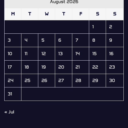
August 2026
M
T
W
T
F
S
S
1
2
3
4
5
6
7
8
9
10
11
12
13
14
15
16
17
18
19
20
21
22
23
24
25
26
27
28
29
30
31
« Jul