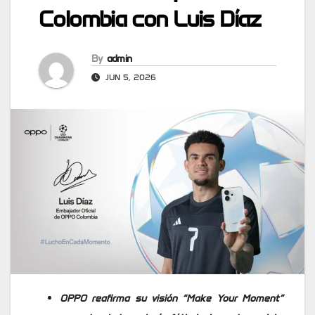
Colombia con Luis Díaz
By
admin
JUN 5, 2026
OPPO reafirma su visión “Make Your Moment”