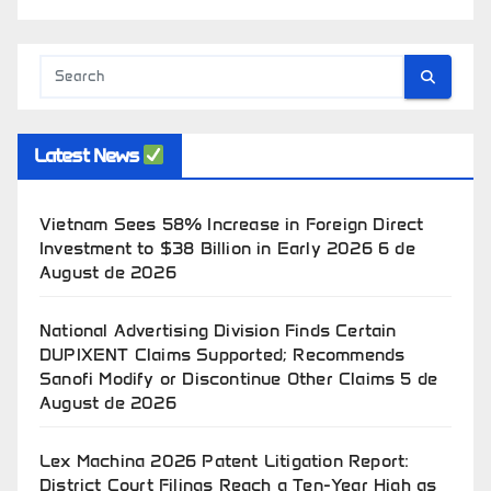
Latest News
Vietnam Sees 58% Increase in Foreign Direct
Investment to $38 Billion in Early 2026
6 de
August de 2026
National Advertising Division Finds Certain
DUPIXENT Claims Supported; Recommends
Sanofi Modify or Discontinue Other Claims
5 de
August de 2026
Lex Machina 2026 Patent Litigation Report:
District Court Filings Reach a Ten-Year High as