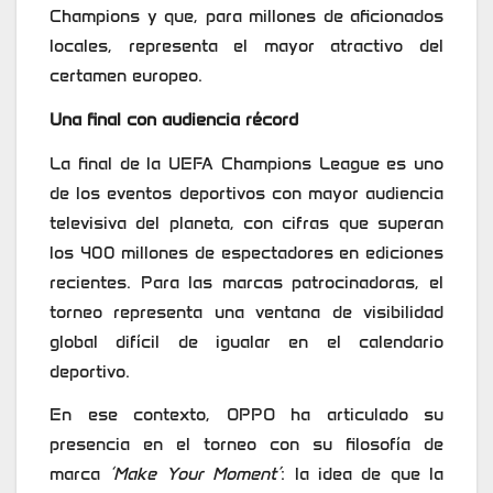
Champions y que, para millones de aficionados
locales, representa el mayor atractivo del
certamen europeo.
Una final con audiencia récord
La final de la UEFA Champions League es uno
de los eventos deportivos con mayor audiencia
televisiva del planeta, con cifras que superan
los 400 millones de espectadores en ediciones
recientes. Para las marcas patrocinadoras, el
torneo representa una ventana de visibilidad
global difícil de igualar en el calendario
deportivo.
En ese contexto, OPPO ha articulado su
presencia en el torneo con su filosofía de
marca
‘Make Your Moment’
: la idea de que la