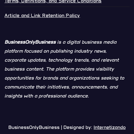
Terms, Definitions, and Service Conditions
Article and Link Retention Policy
BusinessOnlyBusiness
is a digital business media
platform focused on publishing industry news,
corporate updates, technology trends, and relevant
business content. The platform provides visibility
opportunities for brands and organizations seeking to
communicate their initiatives, announcements, and
insights with a professional audience.
BusinessOnlyBusiness | Designed by:
Internetizando