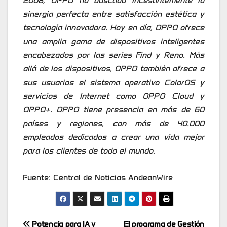
2008, OPPO ha buscado incesantemente la
sinergia perfecta entre satisfacción estética y
tecnología innovadora. Hoy en día, OPPO ofrece
una amplia gama de dispositivos inteligentes
encabezados por las series Find y Reno. Más
allá de los dispositivos, OPPO también ofrece a
sus usuarios el sistema operativo ColorOS y
servicios de Internet como OPPO Cloud y
OPPO+. OPPO tiene presencia en más de 60
países y regiones, con más de 40.000
empleados dedicados a crear una vida mejor
para los clientes de todo el mundo.
Fuente: Central de Noticias AndeanWire
Potencia para IA y
El programa de Gestión