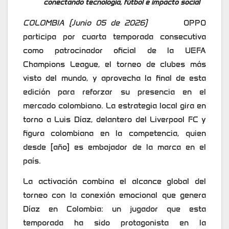
conectando tecnología, fútbol e impacto social
COLOMBIA (Junio 05 de 2026)
OPPO
participa por cuarta temporada consecutiva
como patrocinador oficial de la UEFA
Champions League, el torneo de clubes más
visto del mundo, y aprovecha la final de esta
edición para reforzar su presencia en el
mercado colombiano. La estrategia local gira en
torno a Luis Díaz, delantero del Liverpool FC y
figura colombiana en la competencia, quien
desde [año] es embajador de la marca en el
país.
La activación combina el alcance global del
torneo con la conexión emocional que genera
Díaz en Colombia: un jugador que esta
temporada ha sido protagonista en la