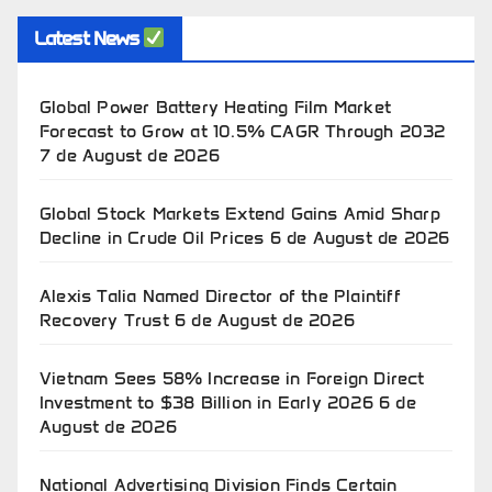
Latest News
Global Power Battery Heating Film Market
Forecast to Grow at 10.5% CAGR Through 2032
7 de August de 2026
Global Stock Markets Extend Gains Amid Sharp
Decline in Crude Oil Prices
6 de August de 2026
Alexis Talia Named Director of the Plaintiff
Recovery Trust
6 de August de 2026
Vietnam Sees 58% Increase in Foreign Direct
Investment to $38 Billion in Early 2026
6 de
August de 2026
National Advertising Division Finds Certain