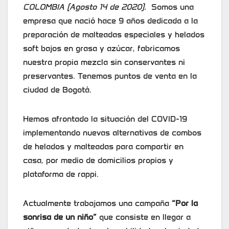
COLOMBIA (Agosto 14 de 2020).
Somos una
empresa que nació hace 9 años dedicada a la
preparación de malteadas especiales y helados
soft bajos en grasa y azúcar, fabricamos
nuestra propia mezcla sin conservantes ni
preservantes. Tenemos puntos de venta en la
ciudad de Bogotá.
Hemos afrontado la situación del COVID-19
implementando nuevas alternativas de combos
de helados y malteadas para compartir en
casa, por medio de domicilios propios y
plataforma de rappi.
Actualmente trabajamos una campaña
“Por la
sonrisa de un niño”
que consiste en llegar a