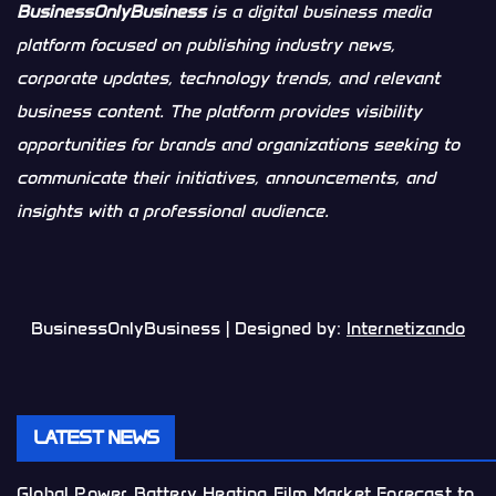
BusinessOnlyBusiness
is a digital business media
platform focused on publishing industry news,
corporate updates, technology trends, and relevant
business content. The platform provides visibility
opportunities for brands and organizations seeking to
communicate their initiatives, announcements, and
insights with a professional audience.
BusinessOnlyBusiness | Designed by:
Internetizando
LATEST NEWS
Global Power Battery Heating Film Market Forecast to