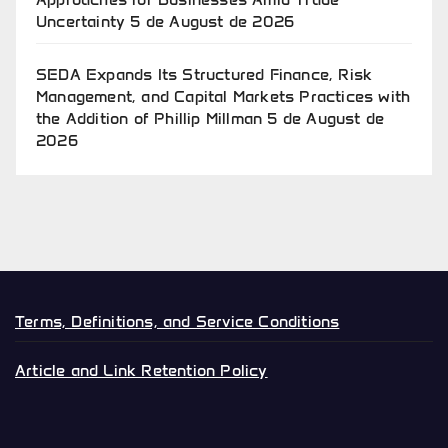
Uncertainty
5 de August de 2026
SEDA Expands Its Structured Finance, Risk
Management, and Capital Markets Practices with
the Addition of Phillip Millman
5 de August de
2026
Terms, Definitions, and Service Conditions
Article and Link Retention Policy