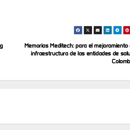
g
Memorias Meditech: para el mejoramiento 
infraestructura de las entidades de sal
Colomb