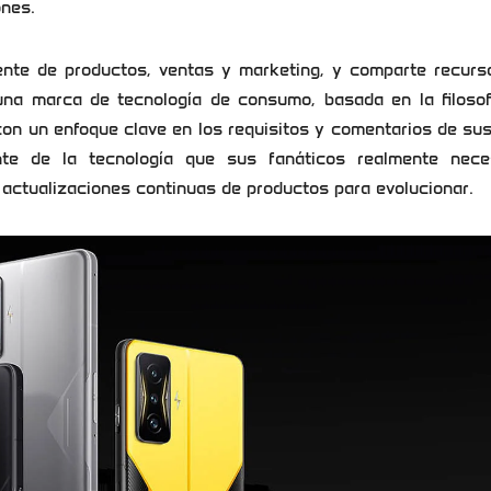
ones.
nte de productos, ventas y marketing, y comparte recurs
na marca de tecnología de consumo, basada en la filosof
on un enfoque clave en los requisitos y comentarios de su
 de la tecnología que sus fanáticos realmente neces
 actualizaciones continuas de productos para evolucionar.