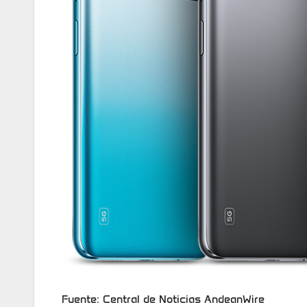
Fuente: Central de Noticias AndeanWire