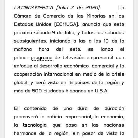
LATINOAMERICA (Julio 7 de 2020).
La
Cámara de Comercio de las Minorías en los
Estados Unidos (CCMUSA), anuncia que este
próximo sábado 4 de Julio, y todos los sábados
subsiguientes, iniciando a las a las 10 de la
mañana hora del este, se lanza el
primer
programa
de televisión empresarial con
enfoque al desarrollo económico, comercial y la
cooperación internacional en medio de la crisis
global, y será visto en 16 países de la región y
más de 500 ciudades hispanas en U.S.A.
El contenido de una dura de duración
promoverá la noticia empresarial, la economía,
la
tecnología
, que pasa en las naciones
hermanas de la región, sin pasar de vista la