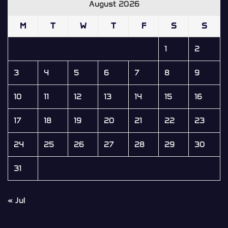
August 2026
M
T
W
T
F
S
S
1
2
3
4
5
6
7
8
9
10
11
12
13
14
15
16
17
18
19
20
21
22
23
24
25
26
27
28
29
30
31
« Jul