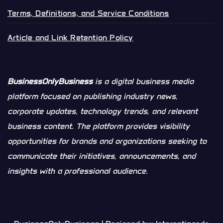
Terms, Definitions, and Service Conditions
Article and Link Retention Policy
BusinessOnlyBusiness
is a digital business media
platform focused on publishing industry news,
corporate updates, technology trends, and relevant
business content. The platform provides visibility
opportunities for brands and organizations seeking to
communicate their initiatives, announcements, and
insights with a professional audience.