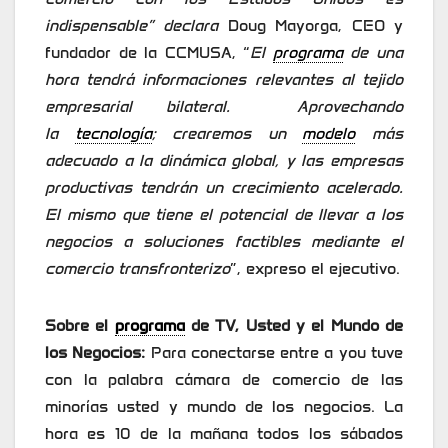
indispensable” declara
Doug Mayorga, CEO y
fundador de la CCMUSA, “
El
programa
de una
hora tendrá informaciones relevantes al tejido
empresarial bilateral. Aprovechando
la
tecnología
; crearemos un
modelo
más
adecuado a la dinámica global, y las empresas
productivas tendrán un crecimiento acelerado.
El mismo que tiene el potencial de llevar a los
negocios a soluciones factibles mediante el
comercio transfronterizo
”, expreso el ejecutivo.
Sobre el
programa
de TV, Usted y el Mundo de
los Negocios:
Para conectarse entre a you tuve
con la palabra cámara de comercio de las
minorías usted y mundo de los negocios. La
hora es 10 de la mañana todos los sábados