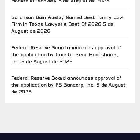
Modern eDiscovery
5 de August de 2026
Goranson Bain Ausley Named Best Family Law
Firm in Texas Lawyer’s Best Of 2026
5 de
August de 2026
Federal Reserve Board announces approval of
the application by Coastal Bend Bancshares,
Inc.
5 de August de 2026
Federal Reserve Board announces approval of
the application by FS Bancorp, Inc.
5 de August
de 2026