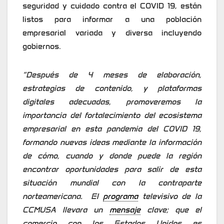
seguridad y cuidado contra el COVID 19, están
listos para informar a una población
empresarial variada y diversa incluyendo
gobiernos.
“Después de 4 meses de elaboración,
estrategias de contenido, y plataformas
digitales adecuadas, promoveremos la
importancia del fortalecimiento del ecosistema
empresarial en esta pandemia del COVID 19,
formando nuevas ideas mediante la información
de cómo, cuando y donde puede la región
encontrar oportunidades para salir de esta
situación mundial con la contraparte
norteamericana. El
programa
televisivo de la
CCMUSA llevara un
mensaje
clave; que el
comercio con los Estados Unidos es