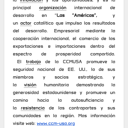
principal
organización
internacional de
desarrollo en “
Las “Américas”,
y
un
actor
catalítico que impulsa los resultados
del desarrollo. Empresarial mediante la
cooperación internacional, el comercio de las
exportaciones e importaciones dentro del
espectro de prosperidad compartida.
El
trabajo
de la CCMUSA promueve la
seguridad nacional de EE. UU., la de sus
miembros y socios estratégico, y
la
visión
humanitaria demostrando la
generosidad estadounidense y promueve un
camino hacia la autosuficiencia y
la
resistencia
de las contrapartes y sus
comunidades en la región. Mas información
visite web:
www.ccm-usa.org