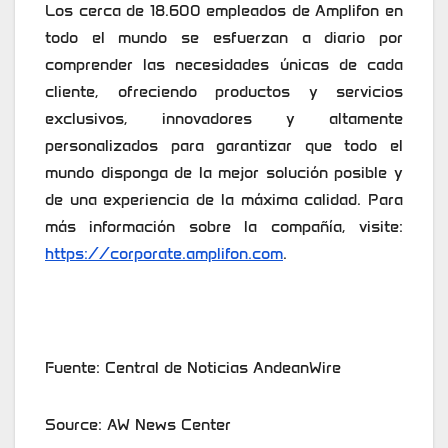
Los cerca de 18.600 empleados de Amplifon en
todo el mundo se esfuerzan a diario por
comprender las necesidades únicas de cada
cliente, ofreciendo productos y servicios
exclusivos, innovadores y altamente
personalizados para garantizar que todo el
mundo disponga de la mejor solución posible y
de una experiencia de la máxima calidad. Para
más información sobre la compañía, visite:
https://corporate.amplifon.com
.
Fuente: Central de Noticias AndeanWire
Source: AW News Center