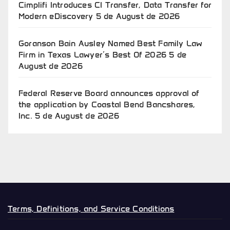
Cimplifi Introduces CI Transfer, Data Transfer for
Modern eDiscovery
5 de August de 2026
Goranson Bain Ausley Named Best Family Law
Firm in Texas Lawyer’s Best Of 2026
5 de
August de 2026
Federal Reserve Board announces approval of
the application by Coastal Bend Bancshares,
Inc.
5 de August de 2026
Terms, Definitions, and Service Conditions