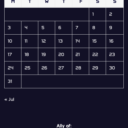
M
T
W
T
F
S
S
1
2
3
4
5
6
7
8
9
10
11
12
13
14
15
16
17
18
19
20
21
22
23
24
25
26
27
28
29
30
31
« Jul
Ally of: