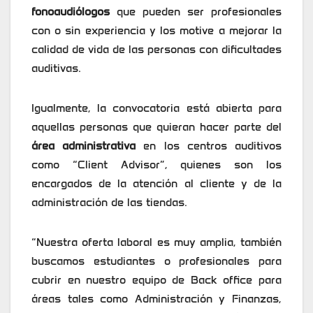
fonoaudiólogos
que pueden ser profesionales
con o sin experiencia y los motive a mejorar la
calidad de vida de las personas con dificultades
auditivas.
Igualmente, la convocatoria está abierta para
aquellas personas que quieran hacer parte del
área administrativa
en los centros auditivos
como “Client Advisor”, quienes son los
encargados de la atención al cliente y de la
administración de las tiendas.
“Nuestra oferta laboral es muy amplia, también
buscamos estudiantes o profesionales para
cubrir en nuestro equipo de Back office para
áreas tales como Administración y Finanzas,