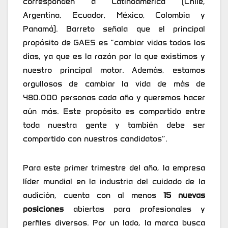
corresponden a Latinoamérica (Chile,
Argentina, Ecuador, México, Colombia y
Panamá). Barreto señala que el principal
propósito de GAES es “cambiar vidas todos los
días, ya que es la razón por la que existimos y
nuestro principal motor. Además, estamos
orgullosos de cambiar la vida de más de
480.000 personas cada año y queremos hacer
aún más. Este propósito es compartido entre
toda nuestra gente y también debe ser
compartido con nuestros candidatos”.
Para este primer trimestre del año, la empresa
líder mundial en la industria del cuidado de la
audición, cuenta con al menos
15 nuevas
posiciones
abiertas para profesionales y
perfiles diversos. Por un lado, la marca busca