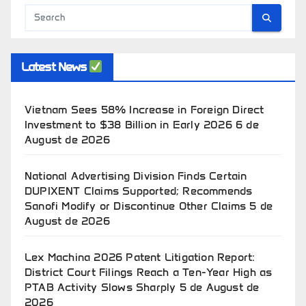
Latest News
Vietnam Sees 58% Increase in Foreign Direct
Investment to $38 Billion in Early 2026
6 de
August de 2026
National Advertising Division Finds Certain
DUPIXENT Claims Supported; Recommends
Sanofi Modify or Discontinue Other Claims
5 de
August de 2026
Lex Machina 2026 Patent Litigation Report:
District Court Filings Reach a Ten-Year High as
PTAB Activity Slows Sharply
5 de August de
2026