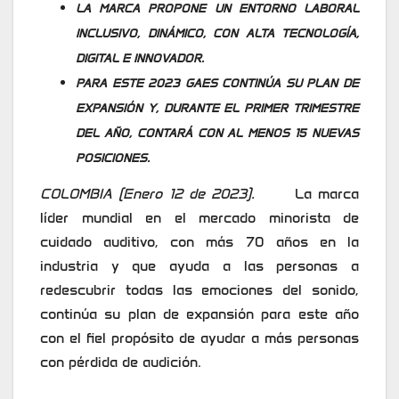
LA MARCA PROPONE UN ENTORNO LABORAL
INCLUSIVO, DINÁMICO, CON ALTA TECNOLOGÍA,
DIGITAL E INNOVADOR.
PARA ESTE 2023 GAES CONTINÚA SU PLAN DE
EXPANSIÓN Y, DURANTE EL PRIMER TRIMESTRE
DEL AÑO, CONTARÁ CON AL MENOS 15 NUEVAS
POSICIONES.
COLOMBIA (Enero 12 de 2023).
La marca
líder mundial en el mercado minorista de
cuidado auditivo, con más 70 años en la
industria y que ayuda a las personas a
redescubrir todas las emociones del sonido,
continúa su plan de expansión para este año
con el fiel propósito de ayudar a más personas
con pérdida de audición.