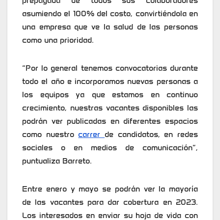
prepagada de todos sus colaboradores
asumiendo el 100% del costo, convirtiéndola en
una empresa que ve la salud de las personas
como una prioridad.
“Por lo general tenemos convocatorias durante
todo el año e incorporamos nuevas personas a
los equipos ya que estamos en continuo
crecimiento, nuestras vacantes disponibles las
podrán ver publicadas en diferentes espacios
como nuestro
carrer
de candidatos, en redes
sociales o en medios de comunicación”,
puntualiza Barreto.
Entre enero y mayo se podrán ver la mayoría
de las vacantes para dar cobertura en 2023.
Los interesados en enviar su hoja de vida con