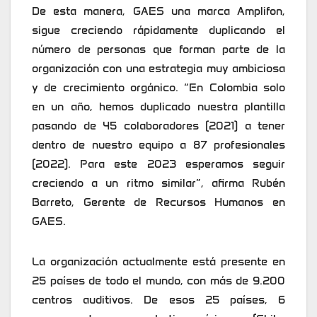
De esta manera, GAES una marca Amplifon,
sigue creciendo rápidamente duplicando el
número de personas que forman parte de la
organización con una estrategia muy ambiciosa
y de crecimiento orgánico. “En Colombia solo
en un año, hemos duplicado nuestra plantilla
pasando de 45 colaboradores (2021) a tener
dentro de nuestro equipo a 87 profesionales
(2022). Para este 2023 esperamos seguir
creciendo a un ritmo similar”, afirma Rubén
Barreto, Gerente de Recursos Humanos en
GAES.
La organización actualmente está presente en
25 países de todo el mundo, con más de 9.200
centros auditivos. De esos 25 países, 6