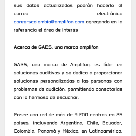
sus datos actualizados podrán hacerlo al
correo electrónico
careerscolombia@amplifon.com
agregando en la
referencia el área de interés
Acerca de GAES, una marca amplifon
GAES, una marca de Amplifon, es líder en
soluciones auditivas y se dedica a proporcionar
soluciones personalizadas a las personas con
problemas de audición, permitiendo conectarlas
con lo hermoso de escuchar.
Posee una red de más de 9.200 centros en 25
países, incluyendo Argentina, Chile, Ecuador,
Colombia, Panamá y México, en Latinoamérica.