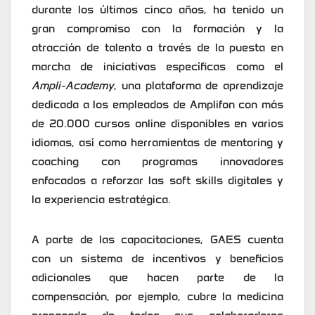
durante los últimos cinco años, ha tenido un
gran compromiso con la formación y la
atracción de talento a través de la puesta en
marcha de iniciativas específicas como el
Ampli-Academy
, una plataforma de aprendizaje
dedicada a los empleados de Amplifon con más
de 20.000 cursos online disponibles en varios
idiomas, así como herramientas de mentoring y
coaching con programas innovadores
enfocados a reforzar las soft skills digitales y
la experiencia estratégica.
A parte de las capacitaciones, GAES cuenta
con un sistema de incentivos y beneficios
adicionales que hacen parte de la
compensación, por ejemplo, cubre la medicina