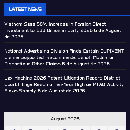
LATEST NEWS
Vietnam Sees 58% Increase in Foreign Direct
Investment to $38 Billion in Early 2026
6 de August
de 2026
National Advertising Division Finds Certain DUPIXENT
Claims Supported; Recommends Sanofi Modify or
Discontinue Other Claims
5 de August de 2026
Lex Machina 2026 Patent Litigation Report: District
Court Filings Reach a Ten-Year High as PTAB Activity
Slows Sharply
5 de August de 2026
August 2026