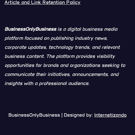
Article and Link Retention Policy
BusinessOnlyBusiness
is a digital business media
platform focused on publishing industry news,
corporate updates, technology trends, and relevant
business content. The platform provides visibility
opportunities for brands and organizations seeking to
communicate their initiatives, announcements, and
insights with a professional audience.
BusinessOnlyBusiness | Designed by:
Internetizando