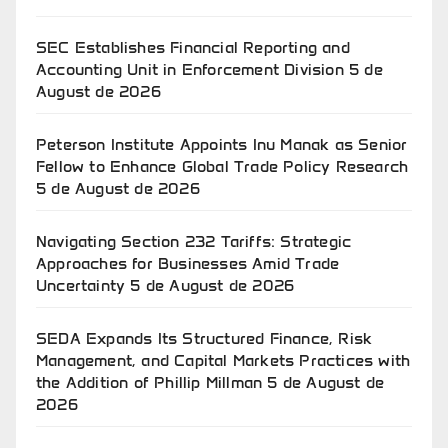
SEC Establishes Financial Reporting and
Accounting Unit in Enforcement Division
5 de
August de 2026
Peterson Institute Appoints Inu Manak as Senior
Fellow to Enhance Global Trade Policy Research
5 de August de 2026
Navigating Section 232 Tariffs: Strategic
Approaches for Businesses Amid Trade
Uncertainty
5 de August de 2026
SEDA Expands Its Structured Finance, Risk
Management, and Capital Markets Practices with
the Addition of Phillip Millman
5 de August de
2026