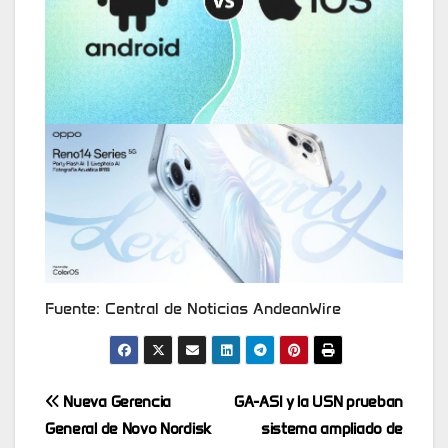
Fuente: Central de Noticias AndeanWire
Post
Nueva Gerencia
GA-ASI y la USN prueban
General de Novo Nordisk
sistema ampliado de