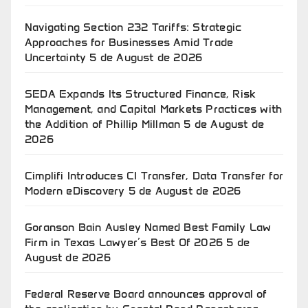
Navigating Section 232 Tariffs: Strategic
Approaches for Businesses Amid Trade
Uncertainty
5 de August de 2026
SEDA Expands Its Structured Finance, Risk
Management, and Capital Markets Practices with
the Addition of Phillip Millman
5 de August de
2026
Cimplifi Introduces CI Transfer, Data Transfer for
Modern eDiscovery
5 de August de 2026
Goranson Bain Ausley Named Best Family Law
Firm in Texas Lawyer’s Best Of 2026
5 de
August de 2026
Federal Reserve Board announces approval of