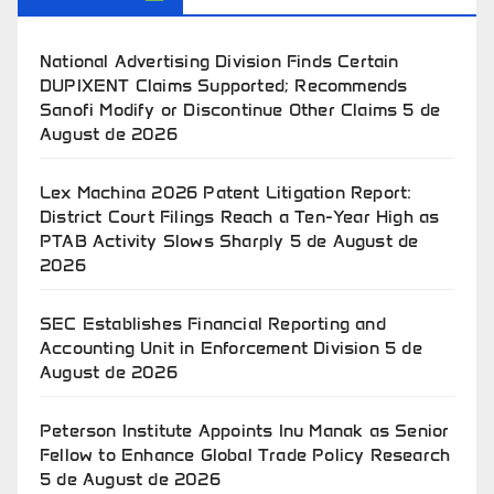
National Advertising Division Finds Certain
DUPIXENT Claims Supported; Recommends
Sanofi Modify or Discontinue Other Claims
5 de
August de 2026
Lex Machina 2026 Patent Litigation Report:
District Court Filings Reach a Ten-Year High as
PTAB Activity Slows Sharply
5 de August de
2026
SEC Establishes Financial Reporting and
Accounting Unit in Enforcement Division
5 de
August de 2026
Peterson Institute Appoints Inu Manak as Senior
Fellow to Enhance Global Trade Policy Research
5 de August de 2026