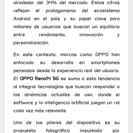
alrededor del 34% del mercado. Estas cifras
reflejan el protagonismo del ecosistema
Android en el país y su papel clave para
millones de usuarios que buscan un equilibrio
entre rendimiento, innovación y
personalización.
En este contexto, marcas como OPPO han
enfocado su desarrollo en smartphones
pensados desde la experiencia real del usuario.
El
OPPO Reno14 5G
se suma a esta tendencia
al integrar tecnologías que buscan responder a
las dinámicas actuales de uso, donde el
software y la inteligencia artificial juegan un rol
cada vez más relevante.
Uno de los pilares del dispositivo es su
propuesta fotográfica impulsada por