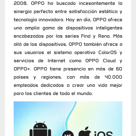
2008, OPPO ha buscado incesantemente la
sinergia perfecta entre satisfacción estética y
tecnología innovadora. Hoy en día, OPPO ofrece
una amplia gama de dispositivos inteligentes
encabezados por las series Find y Reno. Más
allá de los dispositivos, OPPO también ofrece a
sus usuarios el sistema operativo ColorOS y
servicios de Internet como OPPO Cloud y
OPPO+. OPPO tiene presencia en más de 60
países y regiones, con más de 40.000
empleados dedicados a crear una vida mejor
para los clientes de todo el mundo.