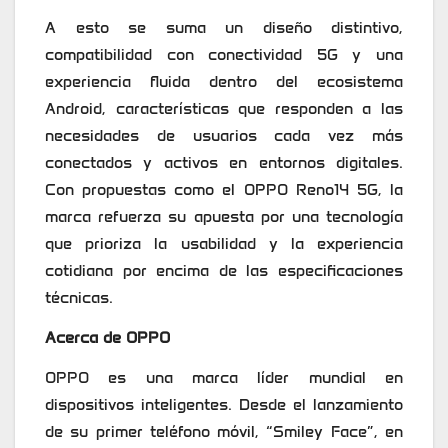
A esto se suma un diseño distintivo,
compatibilidad con conectividad 5G y una
experiencia fluida dentro del ecosistema
Android, características que responden a las
necesidades de usuarios cada vez más
conectados y activos en entornos digitales.
Con propuestas como el OPPO Reno14 5G, la
marca refuerza su apuesta por una tecnología
que prioriza la usabilidad y la experiencia
cotidiana por encima de las especificaciones
técnicas.
Acerca de OPPO
OPPO es una marca líder mundial en
dispositivos inteligentes. Desde el lanzamiento
de su primer teléfono móvil, “Smiley Face”, en