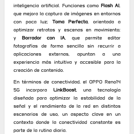
inteligencia artificial. Funciones como
Flash AI
,
que mejora la captura de imágenes en entornos
con poca luz;
Toma Perfecta
, orientada a
optimizar retratos y escenas en movimiento;
y
Borrador con IA
, que permite editar
fotografías de forma sencilla sin recurrir a
aplicaciones externas, apuntan a una
experiencia más intuitiva y accesible para la
creación de contenido.
En términos de conectividad, el OPPO Reno14
5G incorpora
LinkBoost
, una tecnología
diseñada para optimizar la estabilidad de la
señal y el rendimiento de la red en distintos
escenarios de uso, un aspecto clave en un
contexto donde la conectividad constante es
parte de la rutina diaria.