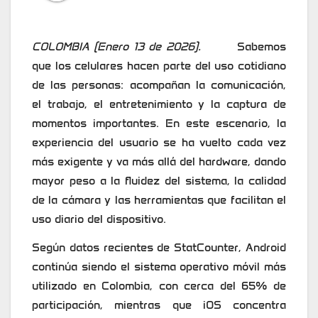
COLOMBIA (Enero 13 de 2026).
Sabemos
que los celulares hacen parte del uso cotidiano
de las personas: acompañan la comunicación,
el trabajo, el entretenimiento y la captura de
momentos importantes. En este escenario, la
experiencia del usuario se ha vuelto cada vez
más exigente y va más allá del hardware, dando
mayor peso a la fluidez del sistema, la calidad
de la cámara y las herramientas que facilitan el
uso diario del dispositivo.
Según datos recientes de StatCounter, Android
continúa siendo el sistema operativo móvil más
utilizado en Colombia, con cerca del 65% de
participación, mientras que iOS concentra