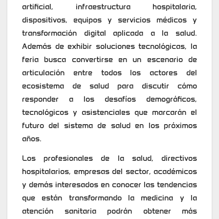
artificial, infraestructura hospitalaria,
dispositivos, equipos y servicios médicos y
transformación digital aplicada a la salud.
Además de exhibir soluciones tecnológicas, la
feria busca convertirse en un escenario de
articulación entre todos los actores del
ecosistema de salud para discutir cómo
responder a los desafíos demográficos,
tecnológicos y asistenciales que marcarán el
futuro del sistema de salud en los próximos
años.
Los profesionales de la salud, directivos
hospitalarios, empresas del sector, académicos
y demás interesados en conocer las tendencias
que están transformando la medicina y la
atención sanitaria podrán obtener más