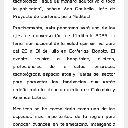
tecnológica llegue de manera equitativa a toda
la población”, señaló Ana Garibello, Jefe de
Proyecto de Corferias para Meditech.
Precisamente, este panorama será uno de los
ejes de conversación de Meditech 2026, la
feria internacional de la salud que se realizará
del 28 al 31 de julio en Corferias, Bogotá. El
evento reunirá a hospitales, clínicas,
profesionales de la salud, empresas
tecnológicas, especialistas y líderes del sector
para presentar las tendencias que están
redefiniendo la atención médica en Colombia y
América Latina.
Meditech se ha consolidado como uno de los
espacios más importantes de la región para
conocer avances en telemedicina, inteligencia