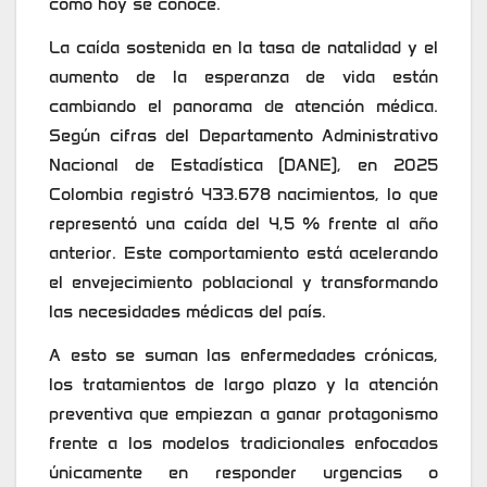
como hoy se conoce.
La caída sostenida en la tasa de natalidad y el
aumento de la esperanza de vida están
cambiando el panorama de atención médica.
Según cifras del Departamento Administrativo
Nacional de Estadística (DANE), en 2025
Colombia registró 433.678 nacimientos, lo que
representó una caída del 4,5 % frente al año
anterior. Este comportamiento está acelerando
el envejecimiento poblacional y transformando
las necesidades médicas del país.
A esto se suman las enfermedades crónicas,
los tratamientos de largo plazo y la atención
preventiva que empiezan a ganar protagonismo
frente a los modelos tradicionales enfocados
únicamente en responder urgencias o