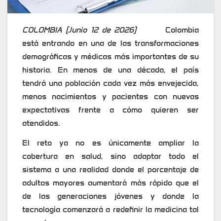
COLOMBIA (Junio 12 de 2026)
Colombia
está entrando en una de las transformaciones
demográficas y médicas más importantes de su
historia. En menos de una década, el país
tendrá una población cada vez más envejecida,
menos nacimientos y pacientes con nuevas
expectativas frente a cómo quieren ser
atendidos.
El reto ya no es únicamente ampliar la
cobertura en salud, sino adaptar todo el
sistema a una realidad donde el porcentaje de
adultos mayores aumentará más rápido que el
de las generaciones jóvenes y donde la
tecnología comenzará a redefinir la medicina tal