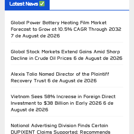
Latest News
Global Power Battery Heating Film Market
Forecast to Grow at 10.5% CAGR Through 2032
7 de August de 2026
Global Stock Markets Extend Gains Amid Sharp
Decline in Crude Oil Prices
6 de August de 2026
Alexis Talia Named Director of the Plaintiff
Recovery Trust
6 de August de 2026
Vietnam Sees 58% Increase in Foreign Direct
Investment to $38 Billion in Early 2026
6 de
August de 2026
National Advertising Division Finds Certain
DUPIXENT Claims Supported; Recommends