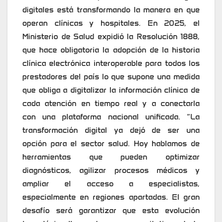
digitales está transformando la manera en que
operan clínicas y hospitales. En 2025, el
Ministerio de Salud expidió la Resolución 1888,
que hace obligatoria la adopción de la historia
clínica electrónica interoperable para todos los
prestadores del país lo que supone una medida
que obliga a digitalizar la información clínica de
cada atención en tiempo real y a conectarla
con una plataforma nacional unificada. “La
transformación digital ya dejó de ser una
opción para el sector salud. Hoy hablamos de
herramientas que pueden optimizar
diagnósticos, agilizar procesos médicos y
ampliar el acceso a especialistas,
especialmente en regiones apartadas. El gran
desafío será garantizar que esta evolución