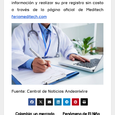
información y realizar su pre registro sin costo
a través de la página oficial de Meditech
feriameditech.com
Fuente: Central de Noticias AndeanWire
Colombia: un mercado
Fenómeno de El Niño