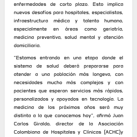
enfermedades de corto plazo. Esto implica
nuevos desafíos para hospitales, especialistas,
infraestructura médica y talento humano,
especialmente en áreas como geriatría,
medicina preventiva, salud mental y atención
domiciliaria.
“Estamos entrando en una etapa donde el
sistema de salud deberá prepararse para
atender a una población más longeva, con
necesidades mucho más complejas y con
pacientes que esperan servicios más rápidos,
personalizados y apoyados en tecnología. La
medicina de los próximos años será muy
distinta a la que conocemos hoy”, afirmó Juan
Carlos Giraldo, director de la Asociación
Colombiana de Hospitales y Clínicas (ACHC)y