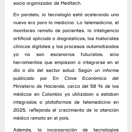
socio organizador de Meditech.
En paralelo, la tecnología está acelerando una
nueva era para la medicina. La telemedicina, el
monitoreo remoto de pacientes, la inteligencia
artificial aplicada a diagnósticos, los historiales
clínicos digitales y los procesos automatizados
ya no son escenarios futuristas, sino
herramientas que empiezan a integrarse en el
día a día del sector salud. Según un informe
publicado por En Clave Económica del
Ministerio de Hacienda, cerca del 58 % de los
médicos en Colombia ya utilizaban o estaban
integrados a plataformas de telemedicina en
2025, reflejando el crecimiento de la atención
médica remota en el país.
Además, la incorporación de tecnologías