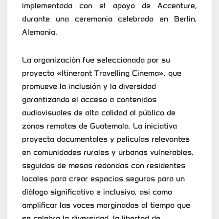
implementada con el apoyo de Accenture,
durante una ceremonia celebrada en Berlín,
Alemania.
La organización fue seleccionada por su
proyecto «Itinerant Travelling Cinema», que
promueve la inclusión y la diversidad
garantizando el acceso a contenidos
audiovisuales de alta calidad al público de
zonas remotas de Guatemala. La iniciativa
proyecta documentales y películas relevantes
en comunidades rurales y urbanas vulnerables,
seguidos de mesas redondas con residentes
locales para crear espacios seguros para un
diálogo significativo e inclusivo, así como
amplificar las voces marginadas al tiempo que
se celebra la diversidad, la libertad de