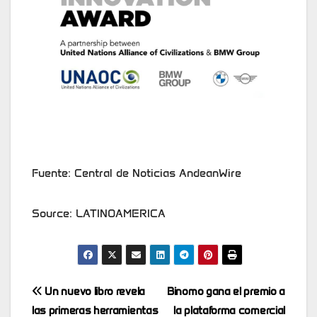
Fuente: Central de Noticias AndeanWire
Source: LATINOAMERICA
Post
Un nuevo libro revela
Binomo gana el premio a
las primeras herramientas
la plataforma comercial