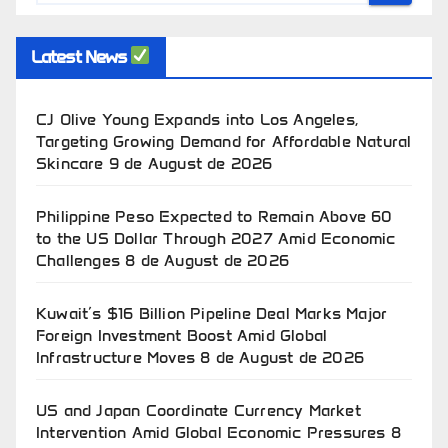
Latest News
CJ Olive Young Expands into Los Angeles,
Targeting Growing Demand for Affordable Natural
Skincare
9 de August de 2026
Philippine Peso Expected to Remain Above 60
to the US Dollar Through 2027 Amid Economic
Challenges
8 de August de 2026
Kuwait’s $16 Billion Pipeline Deal Marks Major
Foreign Investment Boost Amid Global
Infrastructure Moves
8 de August de 2026
US and Japan Coordinate Currency Market
Intervention Amid Global Economic Pressures
8