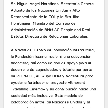
Sr. Miguel Ángel Moratinos, Secretario General
Adjunto de las Naciones Unidas y Alto
Representante de la COI, y la Sra. Ilka
Horstmeier, Miembro del Consejo de
Administración de BMW AG People and Real
Estate, Directora de Relaciones Laborales.
A través del Centro de Innovación Intercultural,
la Fundación Ixcanul recibirá una subvención
financiera, así como un año de apoyo para el
desarrollo de capacidades y tutoría por parte
de la UNAOC, el Grupo BMW y Accenture para
ayudar a fortalecer el proyecto «Itinerant
Travelling Cinema» y su contribución hacia una
sociedad más inclusiva. Este modelo de
colaboración entre las Naciones Unidas y el