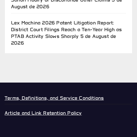
August de 2026
Lex Machina 2026 Patent Litigation Report:
District Court Filings Reach a Ten-Year High as
PTAB Activity Slows Sharply
5 de August de
2026
Terms, Definitions, and Service Conditions
Article and Link Retention Policy