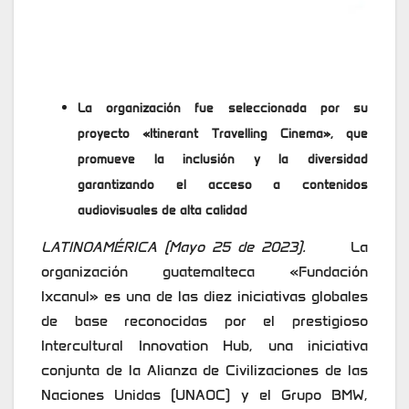
La organización fue seleccionada por su
proyecto «Itinerant Travelling Cinema», que
promueve la inclusión y la diversidad
garantizando el acceso a contenidos
audiovisuales de alta calidad
LATINOAMÉRICA (Mayo 25 de 2023).
La
organización guatemalteca «Fundación
Ixcanul» es una de las diez iniciativas globales
de base reconocidas por el prestigioso
Intercultural Innovation Hub, una iniciativa
conjunta de la Alianza de Civilizaciones de las
Naciones Unidas (UNAOC) y el Grupo BMW,