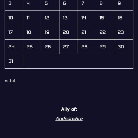
3
4
5
6
7
8
9
10
11
12
13
14
15
16
17
18
19
20
21
22
23
24
25
26
27
28
29
30
31
« Jul
Ally of:
AndeanWire