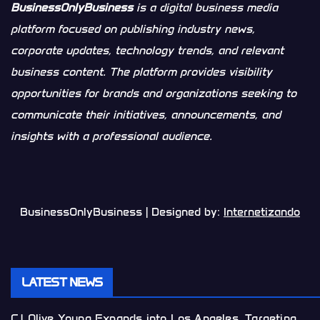
BusinessOnlyBusiness
is a digital business media
platform focused on publishing industry news,
corporate updates, technology trends, and relevant
business content. The platform provides visibility
opportunities for brands and organizations seeking to
communicate their initiatives, announcements, and
insights with a professional audience.
BusinessOnlyBusiness | Designed by:
Internetizando
LATEST NEWS
CJ Olive Young Expands into Los Angeles, Targeting