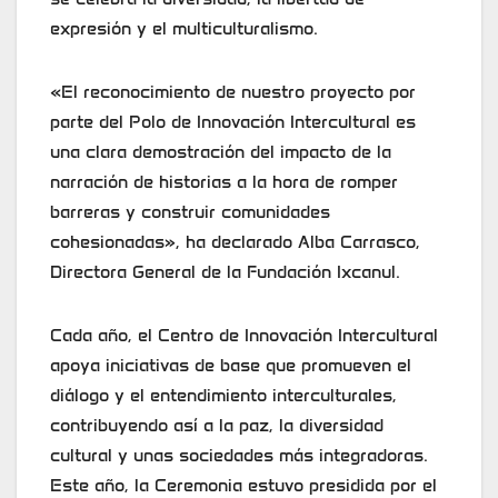
expresión y el multiculturalismo.
«El reconocimiento de nuestro proyecto por
parte del Polo de Innovación Intercultural es
una clara demostración del impacto de la
narración de historias a la hora de romper
barreras y construir comunidades
cohesionadas», ha declarado Alba Carrasco,
Directora General de la Fundación Ixcanul.
Cada año, el Centro de Innovación Intercultural
apoya iniciativas de base que promueven el
diálogo y el entendimiento interculturales,
contribuyendo así a la paz, la diversidad
cultural y unas sociedades más integradoras.
Este año, la Ceremonia estuvo presidida por el