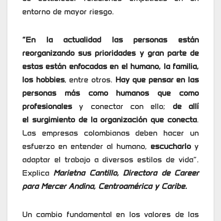
entorno de mayor riesgo.
“En la actualidad las personas están
reorganizando
sus prioridades y gran parte de
estas están enfocadas en el humano, la familia,
los hobbies
, entre otros.
Hay que pensar en las
personas más como humanos que como
profesionales
y conectar con ello;
de allí
el
surgimiento de la organización que conecta
.
Las empresas colombianas deben hacer un
esfuerzo en entender al humano,
escucharlo
y
adaptar el trabajo a diversos estilos de vida”.
Explica
Marietna Cantillo, Directora de Career
para Mercer Andina, Centroamérica y Caribe.
Un cambio fundamental en los valores de las