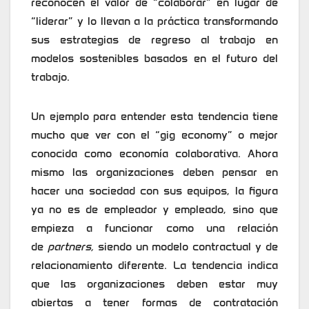
reconocen el valor de “colaborar” en lugar de
“liderar” y lo llevan a la práctica transformando
sus estrategias de regreso al trabajo en
modelos sostenibles basados en el futuro del
trabajo.
Un ejemplo para entender esta tendencia tiene
mucho que ver con el “gig economy” o mejor
conocida como economía colaborativa. Ahora
mismo las organizaciones deben pensar en
hacer una sociedad con sus equipos, la figura
ya no es de empleador y empleado, sino que
empieza a funcionar como una relación
de
partners,
siendo un modelo contractual y de
relacionamiento diferente. La tendencia indica
que las organizaciones deben estar muy
abiertas a tener formas de contratación