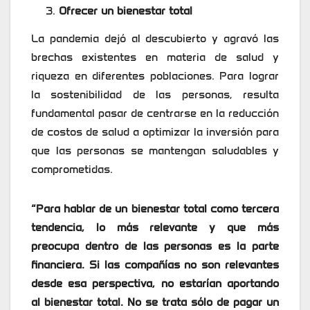
Ofrecer un bienestar total
La pandemia dejó al descubierto y agravó las
brechas existentes en materia de salud y
riqueza en diferentes poblaciones. Para lograr
la sostenibilidad de las personas, resulta
fundamental pasar de centrarse en la reducción
de costos de salud a optimizar la inversión para
que las personas se mantengan saludables y
comprometidas.
“Para hablar de un bienestar total como tercera
tendencia, lo más relevante y que más
preocupa dentro de las personas es la parte
financiera. Si las compañías no son relevantes
desde esa perspectiva, no estarían aportando
al bienestar total. No se trata sólo de pagar un