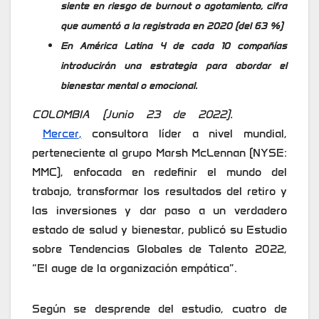
siente en riesgo de burnout o agotamiento, cifra
que aumentó a la registrada en 2020 (del 63 %)
En América Latina 4 de cada 10 compañías
introducirán una estrategia para abordar el
bienestar mental o emocional.
COLOMBIA (Junio 23 de 2022).
Mercer
,
consultora líder a nivel mundial,
perteneciente al grupo Marsh McLennan (NYSE:
MMC), enfocada en redefinir el mundo del
trabajo, transformar los resultados del retiro y
las inversiones y dar paso a un verdadero
estado de salud y bienestar, publicó su Estudio
sobre Tendencias Globales de Talento 2022,
“El auge de la organización empática”.
Según se desprende del estudio, cuatro de