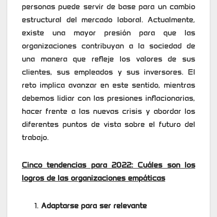
personas puede servir de base para un cambio
estructural del mercado laboral. Actualmente,
existe una mayor presión para que las
organizaciones contribuyan a la sociedad de
una manera que refleje los valores de sus
clientes, sus empleados y sus inversores. El
reto implica avanzar en este sentido, mientras
debemos lidiar con las presiones inflacionarias,
hacer frente a las nuevas crisis y abordar los
diferentes puntos de vista sobre el futuro del
trabajo.
Cinco tendencias para 2022: Cuáles son los
logros de las organizaciones empáticas
Adaptarse para ser relevante