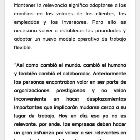
Mantener la relevancia significa adaptarse a los
cambios en los valores de los clientes, los
empleados y los inversores. Para ello es
necesario volver a establecer las prioridades y
adoptar un nuevo modelo operativo de trabajo
flexible.
“
Así como cambió el mundo, cambió el humano
y también cambió el colaborador. Anteriormente
las personas encontraban valor en ser parte de
organizaciones prestigiosas y no veían
inconveniente en hacer desplazamientos
importantes que implicarán mudarse cerca a su
lugar de trabajo
.
Hoy en día, eso ya no es
relevante, por ende, las empresas deben hacer
un gran esfuerzo por volver a ser relevantes en