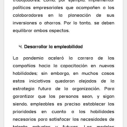
políticas empresariales que acompañen a los
colaboradores en la planeación de sus
inversiones o ahorros. Por lo tanto, se deben
equilibrar ambos aspectos.
Desarrollar la empleabilidad
La pandemia aceleró la carrera de las
compañías hacia la capacitación en nuevas
habilidades; sin embargo, en muchos casos
estas iniciativas quedaron alejadas de la
estrategia futura de la organización. Para
garantizar que las personas sean, y sigan
siendo, empleables es preciso establecer las
prioridades en cuanto a las habilidades
necesarias para satisfacer las necesidades de
talento actuales y futuras. Los modelos