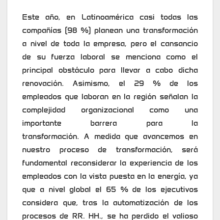
Este año, en Latinoamérica casi todas las
compañías (98 %) planean una transformación
a nivel de toda la empresa, pero el cansancio
de su fuerza laboral se menciona como el
principal obstáculo para llevar a cabo dicha
renovación. Asimismo, el 29 % de los
empleados que laboran en la región señalan la
complejidad organizacional como una
importante barrera para la
transformación. A medida que avancemos en
nuestro proceso de transformación, será
fundamental reconsiderar la experiencia de los
empleados con la vista puesta en la energía, ya
que a nivel global el 65 % de los ejecutivos
considera que, tras la automatización de los
procesos de RR. HH., se ha perdido el valioso