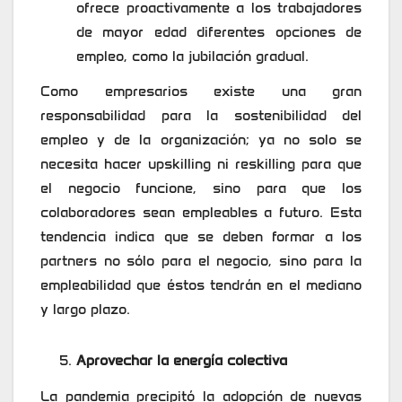
ofrece proactivamente a los trabajadores
de mayor edad diferentes opciones de
empleo, como la jubilación gradual.
Como empresarios existe una gran
responsabilidad para la sostenibilidad del
empleo y de la organización; ya no solo se
necesita hacer upskilling ni reskilling para que
el negocio funcione, sino para que los
colaboradores sean empleables a futuro. Esta
tendencia indica que se deben formar a los
partners no sólo para el negocio, sino para la
empleabilidad que éstos tendrán en el mediano
y largo plazo.
Aprovechar la energía colectiva
La pandemia precipitó la adopción de nuevas