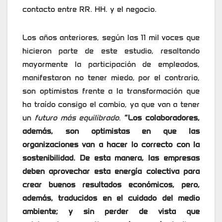
contacto entre RR. HH. y el negocio.
Los años anteriores, según las 11 mil voces que
hicieron parte de este estudio, resaltando
mayormente la participación de empleados,
manifestaron no tener miedo, por el contrario,
son optimistas frente a la transformación que
ha traído consigo el cambio, ya que van a tener
un
futuro más equilibrado
.
“Los colaboradores,
además, son optimistas en que las
organizaciones van a hacer lo correcto con la
sostenibilidad. De esta manera, las empresas
deben aprovechar esta energía colectiva para
crear buenos resultados económicos, pero,
además, traducidos en el cuidado del medio
ambiente; y sin perder de vista que