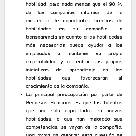
habilidad, pero nada menos que el 98 %
de las compañías informan de la
existencia de importantes brechas de
habilidades en su compañía. La
transparencia en cuanto a las habilidades
más necesarias puede ayudar a los
empleados a mantener su propia
empleabilidad y a centrar sus propias
iniciativas de aprendizaje en las
habilidades que favorecerán el
crecimiento de la compañía.
La principal preocupación por parte de
Recursos Humanos es que los talentos
que han sido capacitados en nuevas
habilidades, o que han mejorado sus
competencias, se vayan de la compañía.
Una forma de resolver esta cuestión es