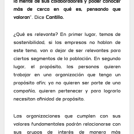
la mente de sus colaboradores
y poder conocer
más de cerca en qué es, pensando que
valoran
”. Dice
Cantillo.
¿Qué es relevante? En primer lugar, temas de
sostenibilidad, si las empresas no hablan de
este tema, van a dejar de ser relevantes para
ciertos segmentos de la población. En segundo
lugar, el propósito, las personas quieren
trabajar en una organización que tenga un
propósito afín; ya no quieren ser parte de una
compañía, quieren pertenecer y para lograrlo
necesitan afinidad de propósito.
Las organizaciones que cumplen con sus
valores fundamentales podrán relacionarse con
sus grupos de interés de manera más