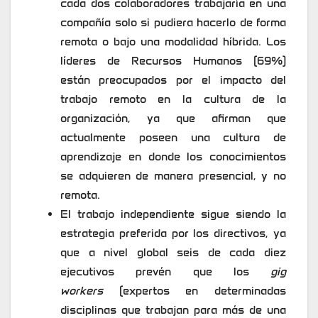
cada dos colaboradores trabajaría en una
compañía solo si pudiera hacerlo de forma
remota o bajo una modalidad híbrida. Los
líderes de Recursos Humanos (69%)
están preocupados por el impacto del
trabajo remoto en la cultura de la
organización, ya que afirman que
actualmente poseen una cultura de
aprendizaje en donde los conocimientos
se adquieren de manera presencial, y no
remota.
El trabajo independiente sigue siendo la
estrategia preferida por los directivos, ya
que a nivel global seis de cada diez
ejecutivos prevén que los
gig
workers
(expertos en determinadas
disciplinas que trabajan para más de una