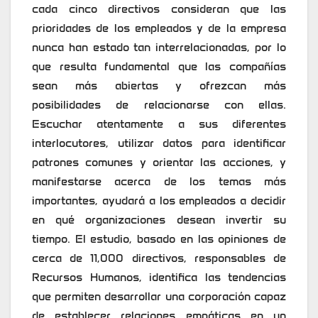
cada cinco directivos consideran que las
prioridades de los empleados y de la empresa
nunca han estado tan interrelacionadas, por lo
que resulta fundamental que las compañías
sean más abiertas y ofrezcan más
posibilidades de relacionarse con ellas.
Escuchar atentamente a sus diferentes
interlocutores, utilizar datos para identificar
patrones comunes y orientar las acciones, y
manifestarse acerca de los temas más
importantes, ayudará a los empleados a decidir
en qué organizaciones desean invertir su
tiempo. El estudio, basado en las opiniones de
cerca de 11,000 directivos, responsables de
Recursos Humanos, identifica las tendencias
que permiten desarrollar una corporación capaz
de establecer relaciones empáticas en un