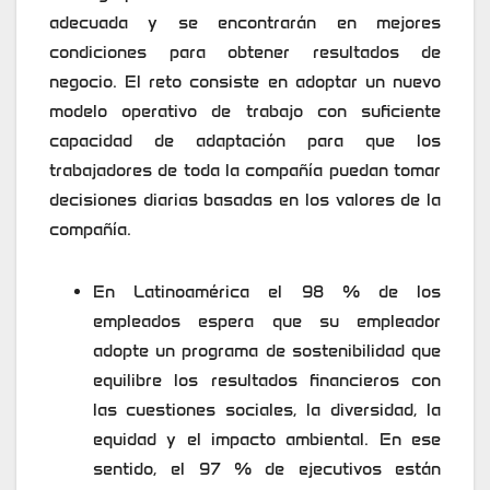
adecuada y se encontrarán en mejores
condiciones para obtener resultados de
negocio. El reto consiste en adoptar un nuevo
modelo operativo de trabajo con suficiente
capacidad de adaptación para que los
trabajadores de toda la compañía puedan tomar
decisiones diarias basadas en los valores de la
compañía.
En Latinoamérica el 98 % de los
empleados espera que su empleador
adopte un programa de sostenibilidad que
equilibre los resultados financieros con
las cuestiones sociales, la diversidad, la
equidad y el impacto ambiental. En ese
sentido, el 97 % de ejecutivos están