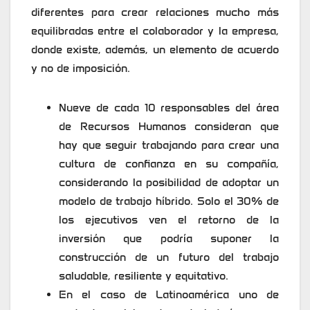
diferentes para crear relaciones mucho más
equilibradas entre el colaborador y la empresa,
donde existe, además, un elemento de acuerdo
y no de imposición.
Nueve de cada 10 responsables del área
de Recursos Humanos consideran que
hay que seguir trabajando para crear una
cultura de confianza en su compañía,
considerando la posibilidad de adoptar un
modelo de trabajo híbrido. Solo el 30% de
los ejecutivos ven el retorno de la
inversión que podría suponer la
construcción de un futuro del trabajo
saludable, resiliente y equitativo.
En el caso de Latinoamérica uno de