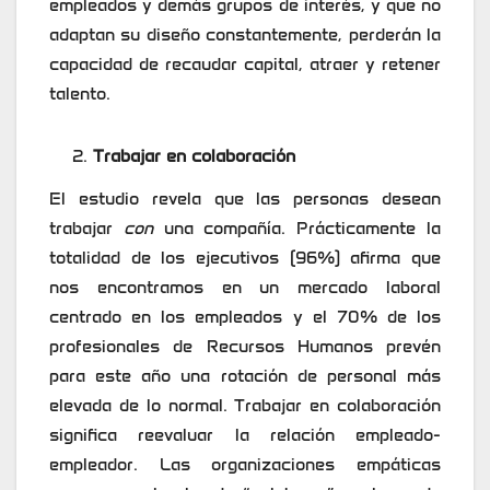
empleados y demás grupos de interés, y que no
adaptan su diseño constantemente, perderán la
capacidad de recaudar capital, atraer y retener
talento.
Trabajar en colaboración
El estudio revela que las personas desean
trabajar
con
una compañía. Prácticamente la
totalidad de los ejecutivos (96%) afirma que
nos encontramos en un mercado laboral
centrado en los empleados y el 70% de los
profesionales de Recursos Humanos prevén
para este año una rotación de personal más
elevada de lo normal. Trabajar en colaboración
significa reevaluar la relación empleado-
empleador. Las organizaciones empáticas