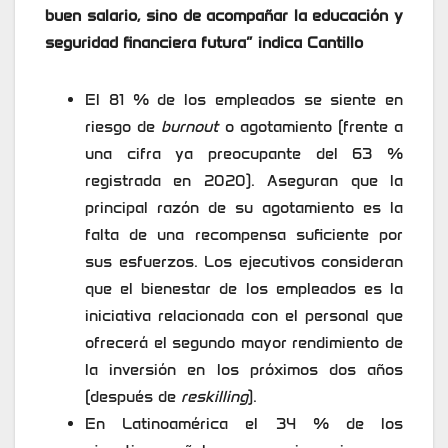
buen salario, sino de acompañar la educación y
seguridad financiera futura” indica Cantillo
El 81 % de los empleados se siente en
riesgo de
burnout
o agotamiento (frente a
una cifra ya preocupante del 63 %
registrada en 2020). Aseguran que la
principal razón de su agotamiento es la
falta de una recompensa suficiente por
sus esfuerzos. Los ejecutivos consideran
que el bienestar de los empleados es la
iniciativa relacionada con el personal que
ofrecerá el segundo mayor rendimiento de
la inversión en los próximos dos años
(después de
reskilling
).
En Latinoamérica el 34 % de los