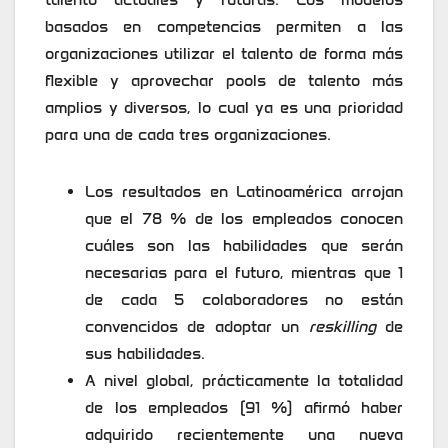
basados en competencias permiten a las
organizaciones utilizar el talento de forma más
flexible y aprovechar pools de talento más
amplios y diversos, lo cual ya es una prioridad
para una de cada tres organizaciones.
Los resultados en Latinoamérica arrojan
que el 78 % de los empleados conocen
cuáles son las habilidades que serán
necesarias para el futuro, mientras que 1
de cada 5 colaboradores no están
convencidos de adoptar un
reskilling
de
sus habilidades.
A nivel global, prácticamente la totalidad
de los empleados (91 %) afirmó haber
adquirido recientemente una nueva