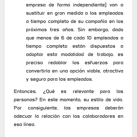
empresa de forma independiente) van a
sustituir en gran medida a los empleados
a tiempo completo de su compañía en los
próximos tres años. Sin embargo, dado
que menos de 6 de cada 10 empleados a
tiempo completo están dispuestos a
adoptar esta modalidad de trabajo, es
preciso redoblar los esfuerzos para
convertirla en una opción viable, atractiva
y segura para los empleados.
Entonces, ¿Qué es relevante para las
personas? En este momento, su estilo de vida.
Por consiguiente, las empresas deberán
adecuar la relación con los colaboradores en
esa línea.