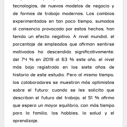
tecnologías, de nuevos modelos de negocio y
de formas de trabajo modernas. Los cambios
experimentados en tan poco tiempo, sumados
al cansancio provocado por estos hechos, han
tenido un efecto negativo. A nivel mundial, el
porcentaje de empleados que afirman sentirse
motivados ha descendido significativamente:
del 74 % en 2019 al 63 % este año, el nivel
más bajo registrado en los siete años de
historia de este estudio. Pero al mismo tiempo,
los colaboradores se muestran más optimistas
sobre el futuro: cuando se les solicita que
describan el futuro del trabajo, el 51 % afirma
que espera un mayor equilibrio, con más tiempo
para la familia, los hobbies, la salud y el
aprendizaje.