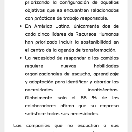
priorizando la configuración de aquellos
objetivos que se encuentren relacionados
con prácticas de trabajo responsable.
En América Latina, únicamente dos de
cada cinco líderes de Recursos Humanos
han priorizado incluir la sostenibilidad en
el centro de la agenda de transformación.
La necesidad de responder a los cambios
requiere nuevas habilidades
organizacionales de escucha, aprendizaje
y adaptación para identificar y abordar las
necesidades insatisfechas.
Globalmente solo el 55 % de los
colaboradores afirma que su empresa
satisface todas sus necesidades.
Las compañías que no escuchan a sus