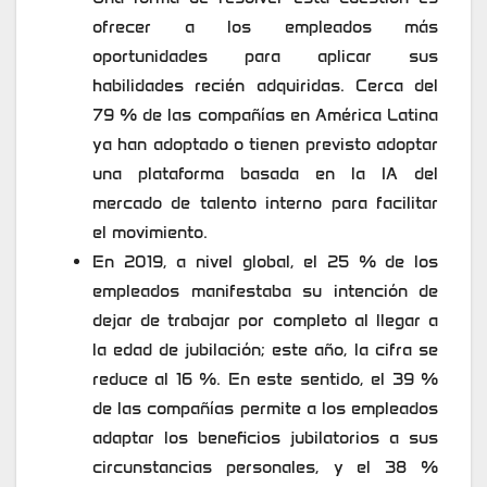
ofrecer a los empleados más
oportunidades para aplicar sus
habilidades recién adquiridas. Cerca del
79 % de las compañías en América Latina
ya han adoptado o tienen previsto adoptar
una plataforma basada en la IA del
mercado de talento interno para facilitar
el movimiento.
En 2019, a nivel global, el 25 % de los
empleados manifestaba su intención de
dejar de trabajar por completo al llegar a
la edad de jubilación; este año, la cifra se
reduce al 16 %. En este sentido, el 39 %
de las compañías permite a los empleados
adaptar los beneficios jubilatorios a sus
circunstancias personales, y el 38 %