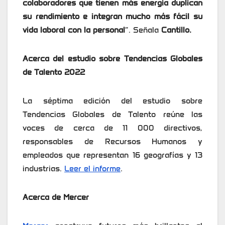
colaboradores que tienen más energía duplican
su rendimiento e integran mucho más fácil su
vida laboral con la personal
”. Señala
Cantillo.
Acerca del estudio sobre Tendencias Globales
de Talento 2022
La séptima edición del estudio sobre
Tendencias Globales de Talento reúne las
voces de cerca de 11 000 directivos,
responsables de Recursos Humanos y
empleados que representan 16 geografías y 13
industrias.
Leer el informe
.
Acerca de Mercer