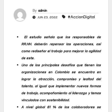
By
admin
#AccionDigital
JUN 23, 2022
El estudio señala que los responsables de
RR.HH. deberán repensar las operaciones, así
como rediseñar el trabajo para mejorar la agilidad
de este.
Uno de los principales desafíos que tienen las
organizaciones en Colombia se encuentra en
lograr la atracción, compromiso y lealtad del
talento, al igual que implementar nuevas formas
de trabajo, acompañamiento al liderazgo y temas
vinculados con sostenibilidad.
A nivel global 81 % de los colaboradores se