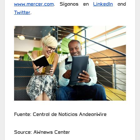
www.mercer.com
. Síganos en
LinkedIn
and
Twitter
.
Fuente: Central de Noticias AndeanWire
Source: AWnews Center