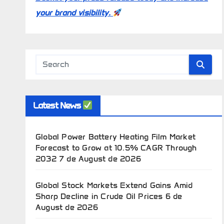
your brand visibility.
Latest News
Global Power Battery Heating Film Market
Forecast to Grow at 10.5% CAGR Through
2032
7 de August de 2026
Global Stock Markets Extend Gains Amid
Sharp Decline in Crude Oil Prices
6 de
August de 2026