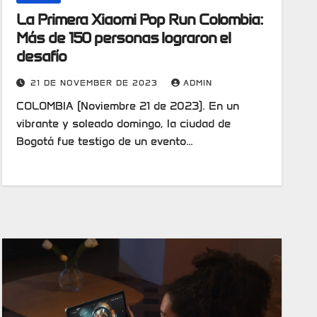
La Primera Xiaomi Pop Run Colombia:
Más de 150 personas lograron el
desafío
21 DE NOVEMBER DE 2023
ADMIN
COLOMBIA (Noviembre 21 de 2023). En un
vibrante y soleado domingo, la ciudad de
Bogotá fue testigo de un evento…