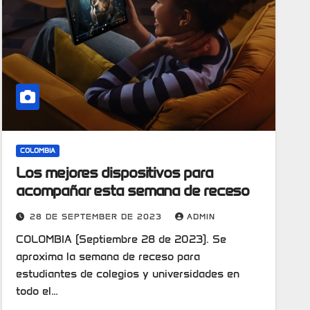
COLOMBIA
Los mejores dispositivos para
acompañar esta semana de receso
28 DE SEPTEMBER DE 2023
ADMIN
COLOMBIA (Septiembre 28 de 2023). Se
aproxima la semana de receso para
estudiantes de colegios y universidades en
todo el…