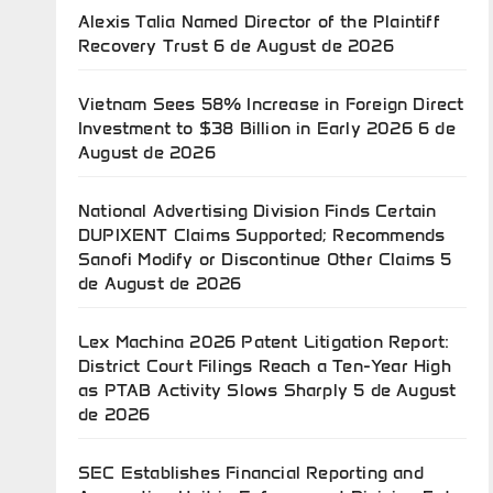
Alexis Talia Named Director of the Plaintiff
Recovery Trust
6 de August de 2026
Vietnam Sees 58% Increase in Foreign Direct
Investment to $38 Billion in Early 2026
6 de
August de 2026
National Advertising Division Finds Certain
DUPIXENT Claims Supported; Recommends
Sanofi Modify or Discontinue Other Claims
5
de August de 2026
Lex Machina 2026 Patent Litigation Report:
District Court Filings Reach a Ten-Year High
as PTAB Activity Slows Sharply
5 de August
de 2026
SEC Establishes Financial Reporting and