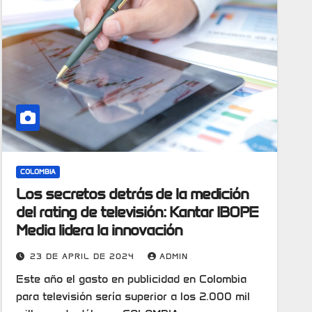
COLOMBIA
Los secretos detrás de la medición
del rating de televisión: Kantar IBOPE
Media lidera la innovación
23 DE APRIL DE 2024
ADMIN
Este año el gasto en publicidad en Colombia
para televisión sería superior a los 2.000 mil