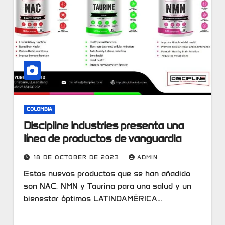
COLOMBIA
Discipline Industries presenta una
línea de productos de vanguardia
18 DE OCTOBER DE 2023
ADMIN
Estos nuevos productos que se han añadido
son NAC, NMN y Taurina para una salud y un
bienestar óptimos LATINOAMÉRICA…