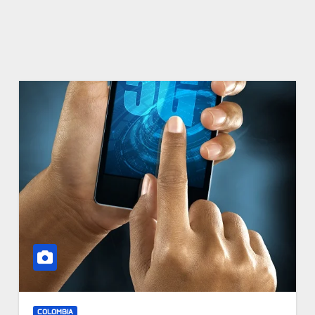
COLOMBIA