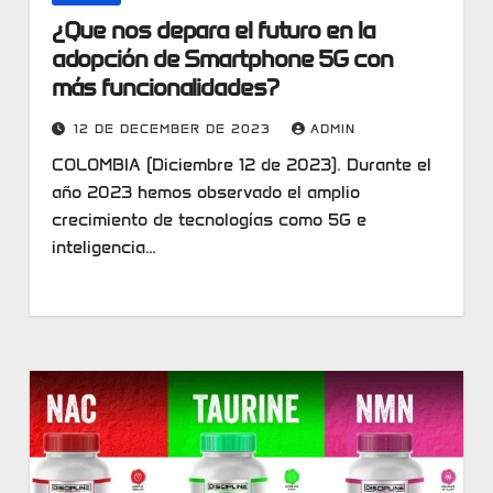
¿Que nos depara el futuro en la
adopción de Smartphone 5G con
más funcionalidades?
12 DE DECEMBER DE 2023
ADMIN
COLOMBIA (Diciembre 12 de 2023). Durante el
año 2023 hemos observado el amplio
crecimiento de tecnologías como 5G e
inteligencia…