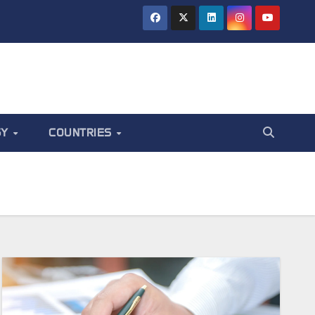
GY
COUNTRIES