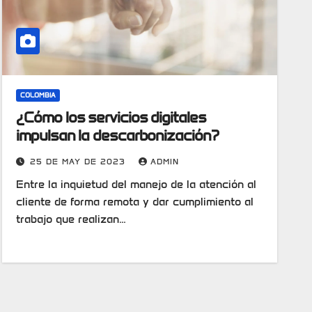
COLOMBIA
¿Cómo los servicios digitales
impulsan la descarbonización?
25 DE MAY DE 2023
ADMIN
Entre la inquietud del manejo de la atención al
cliente de forma remota y dar cumplimiento al
trabajo que realizan…