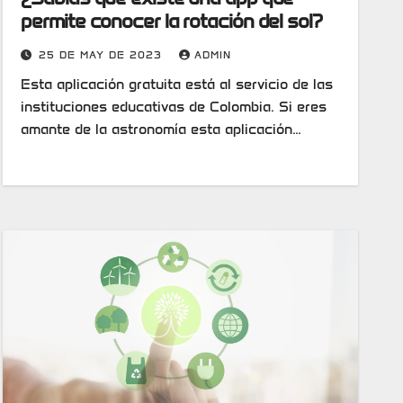
permite conocer la rotación del sol?
25 DE MAY DE 2023
ADMIN
Esta aplicación gratuita está al servicio de las
instituciones educativas de Colombia. Si eres
amante de la astronomía esta aplicación…