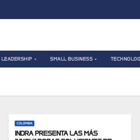
LEADERSHIP
SMALL BUSINESS
TECHNOLO
COLOMBIA
INDRA PRESENTA LAS MÁS