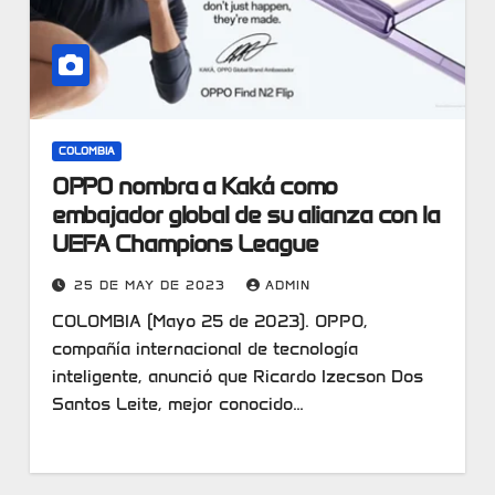
COLOMBIA
OPPO nombra a Kaká como
embajador global de su alianza con la
UEFA Champions League
25 DE MAY DE 2023
ADMIN
COLOMBIA (Mayo 25 de 2023). OPPO,
compañía internacional de tecnología
inteligente, anunció que Ricardo Izecson Dos
Santos Leite, mejor conocido…