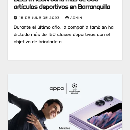
artículos deportivos en Barranquilla
15 DE JUNE DE 2023
ADMIN
Durante el último año, la compañía también ha
dictado más de 150 clases deportivas con el
objetivo de brindarle a…