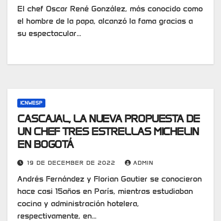
El chef Oscar René González, más conocido como
el hombre de la papa, alcanzó la fama gracias a
su espectacular…
ICNWESP
CASCAJAL, LA NUEVA PROPUESTA DE
UN CHEF TRES ESTRELLAS MICHELIN
EN BOGOTÁ
19 DE DECEMBER DE 2022
ADMIN
Andrés Fernández y Florian Gautier se conocieron
hace casi 15años en París, mientras estudiaban
cocina y administración hotelera,
respectivamente, en…