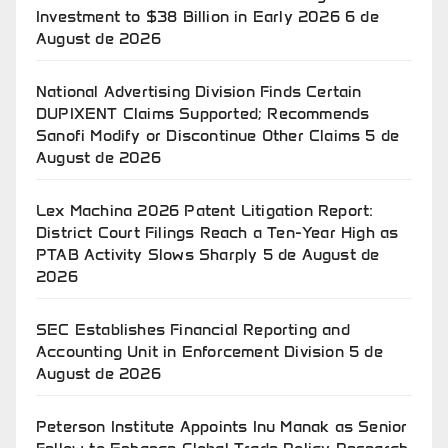
Investment to $38 Billion in Early 2026
6 de
August de 2026
National Advertising Division Finds Certain
DUPIXENT Claims Supported; Recommends
Sanofi Modify or Discontinue Other Claims
5 de
August de 2026
Lex Machina 2026 Patent Litigation Report:
District Court Filings Reach a Ten-Year High as
PTAB Activity Slows Sharply
5 de August de
2026
SEC Establishes Financial Reporting and
Accounting Unit in Enforcement Division
5 de
August de 2026
Peterson Institute Appoints Inu Manak as Senior