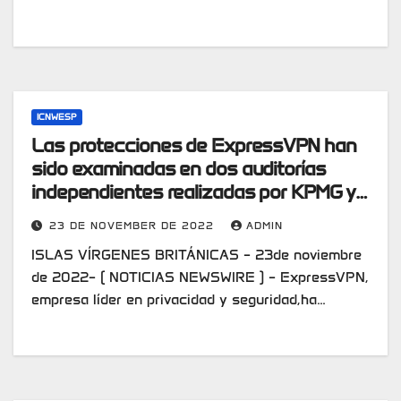
ICNWESP
Las protecciones de ExpressVPN han
sido examinadas en dos auditorías
independientes realizadas por KPMG y
Cure53
23 DE NOVEMBER DE 2022
ADMIN
ISLAS VÍRGENES BRITÁNICAS – 23de noviembre
de 2022– ( NOTICIAS NEWSWIRE ) – ExpressVPN,
empresa líder en privacidad y seguridad,ha…