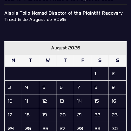
Alexis Talia Named Director of the Plaintiff Recovery
Trust
6 de August de 2026
August 2026
M
T
W
T
F
S
S
1
2
3
4
5
6
7
8
9
10
11
12
13
14
15
16
17
18
19
20
21
22
23
24
25
26
27
28
29
30