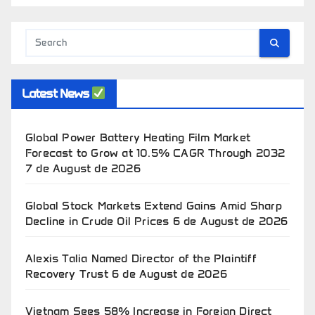
Latest News
Global Power Battery Heating Film Market
Forecast to Grow at 10.5% CAGR Through 2032
7 de August de 2026
Global Stock Markets Extend Gains Amid Sharp
Decline in Crude Oil Prices
6 de August de 2026
Alexis Talia Named Director of the Plaintiff
Recovery Trust
6 de August de 2026
Vietnam Sees 58% Increase in Foreign Direct