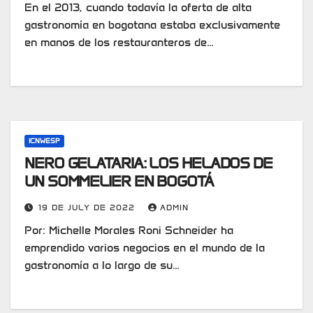
En el 2013, cuando todavía la oferta de alta
gastronomía en bogotana estaba exclusivamente
en manos de los restauranteros de…
ICNWESP
NERO GELATARIA: LOS HELADOS DE
UN SOMMELIER EN BOGOTÁ
19 DE JULY DE 2022
ADMIN
Por: Michelle Morales Roni Schneider ha
emprendido varios negocios en el mundo de la
gastronomía a lo largo de su…