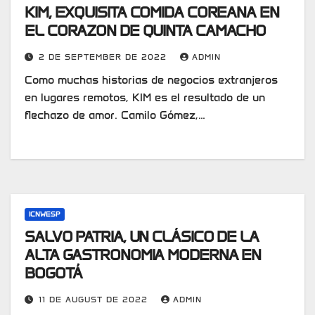
KIM, EXQUISITA COMIDA COREANA EN
EL CORAZON DE QUINTA CAMACHO
2 DE SEPTEMBER DE 2022
ADMIN
Como muchas historias de negocios extranjeros
en lugares remotos, KIM es el resultado de un
flechazo de amor. Camilo Gómez,…
ICNWESP
SALVO PATRIA, UN CLÁSICO DE LA
ALTA GASTRONOMIA MODERNA EN
BOGOTÁ
11 DE AUGUST DE 2022
ADMIN