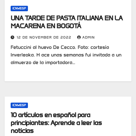
ICNWESP
UNA TARDE DE PASTA ITALIANA EN LA
MACARENA EN BOGOTÁ
12 DE NOVEMBER DE 2022
ADMIN
Fetuccini al huevo De Cecco. Foto: cortesía
Inverleoka. H ace unas semanas fui invitada a un
almuerzo de la importadora…
ICNWESP
10 artículos en español para
principiantes: Aprende a leer las
noticias