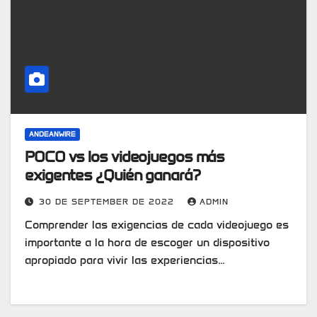
ANDEANWIRE
POCO vs los videojuegos más
exigentes ¿Quién ganará?
30 DE SEPTEMBER DE 2022
ADMIN
Comprender las exigencias de cada videojuego es
importante a la hora de escoger un dispositivo
apropiado para vivir las experiencias…