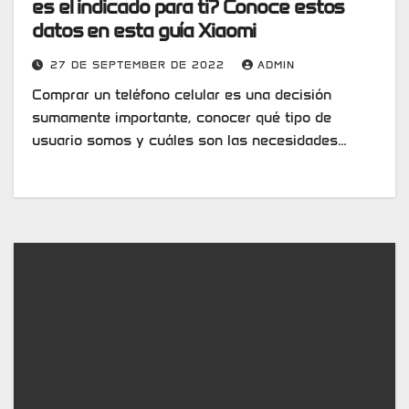
es el indicado para ti? Conoce estos
datos en esta guía Xiaomi
27 DE SEPTEMBER DE 2022
ADMIN
Comprar un teléfono celular es una decisión
sumamente importante, conocer qué tipo de
usuario somos y cuáles son las necesidades…