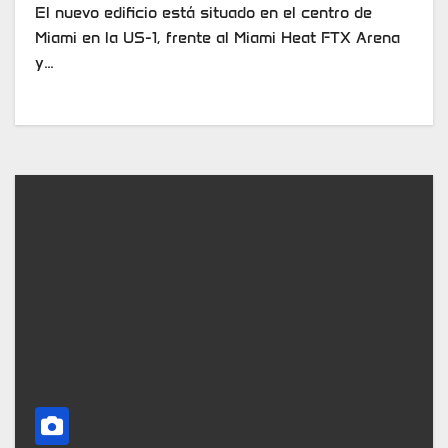
El nuevo edificio está situado en el centro de
Miami en la US-1, frente al Miami Heat FTX Arena
y…