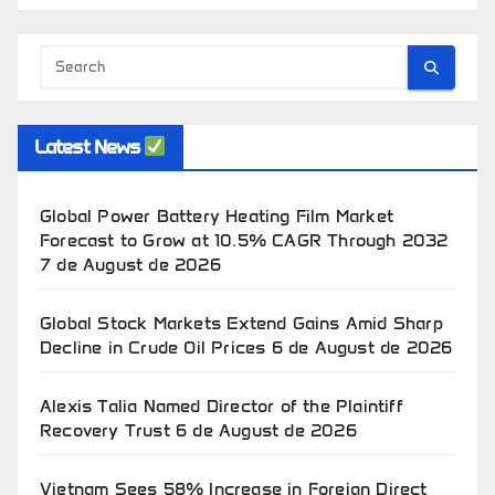
Latest News
Global Power Battery Heating Film Market
Forecast to Grow at 10.5% CAGR Through 2032
7 de August de 2026
Global Stock Markets Extend Gains Amid Sharp
Decline in Crude Oil Prices
6 de August de 2026
Alexis Talia Named Director of the Plaintiff
Recovery Trust
6 de August de 2026
Vietnam Sees 58% Increase in Foreign Direct