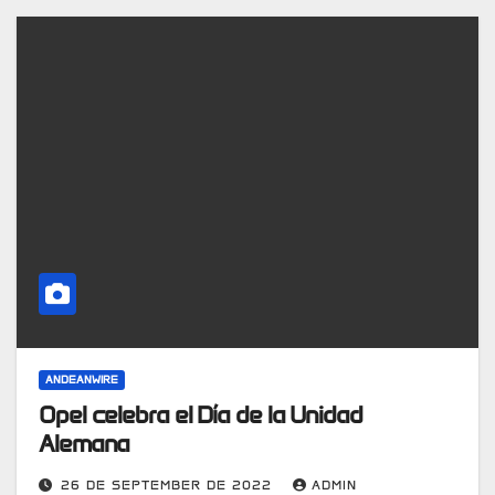
ANDEANWIRE
Opel celebra el Día de la Unidad
Alemana
26 DE SEPTEMBER DE 2022
ADMIN