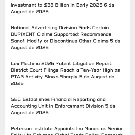
Investment to $38 Billion in Early 2026
6 de
August de 2026
National Advertising Division Finds Certain
DUPIXENT Claims Supported; Recommends
Sanofi Modify or Discontinue Other Claims
5 de
August de 2026
Lex Machina 2026 Patent Litigation Report:
District Court Filings Reach a Ten-Year High as
PTAB Activity Slows Sharply
5 de August de
2026
SEC Establishes Financial Reporting and
Accounting Unit in Enforcement Division
5 de
August de 2026
Peterson Institute Appoints Inu Manak as Senior