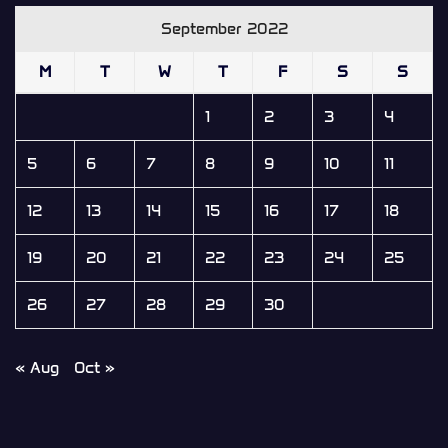
September 2022
M
T
W
T
F
S
S
1
2
3
4
5
6
7
8
9
10
11
12
13
14
15
16
17
18
19
20
21
22
23
24
25
26
27
28
29
30
« Aug
Oct »