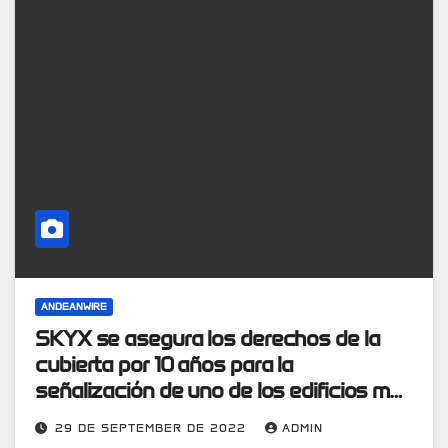
ANDEANWIRE
SKYX se asegura los derechos de la
cubierta por 10 años para la
señalización de uno de los edificios más
altos de Miami
29 DE SEPTEMBER DE 2022
ADMIN