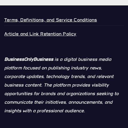
Terms, Definitions, and Service Conditions
Article and Link Retention Policy
BusinessOnlyBusiness
is a digital business media
platform focused on publishing industry news,
corporate updates, technology trends, and relevant
business content. The platform provides visibility
opportunities for brands and organizations seeking to
communicate their initiatives, announcements, and
insights with a professional audience.