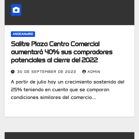
ANDEANWIRE
Salitre Plaza Centro Comercial
aumentará 40% sus compradores
potenciales al cierre del 2022
30 DE SEPTEMBER DE 2022
ADMIN
A partir de julio hay un crecimiento sostenido del
25% teniendo en cuenta que se comparan
condiciones similares del comercio.…