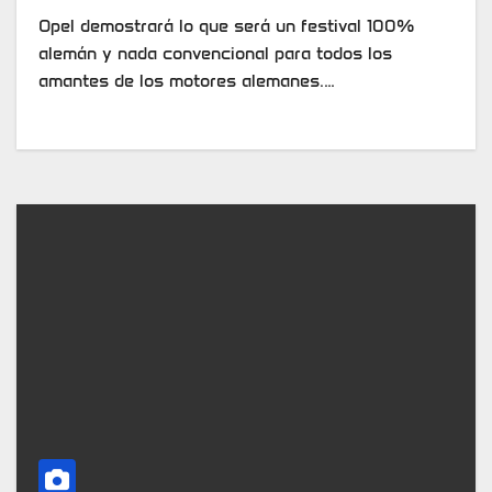
Opel demostrará lo que será un festival 100%
alemán y nada convencional para todos los
amantes de los motores alemanes.…