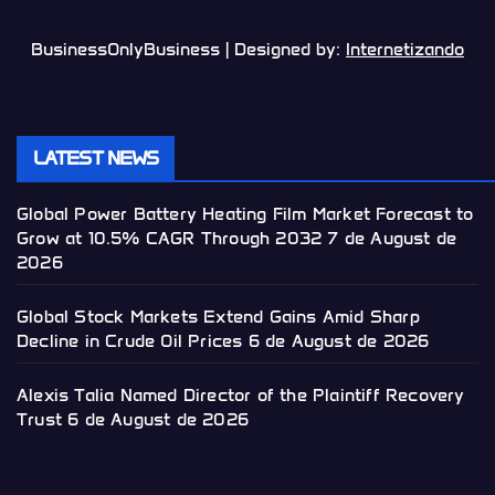
BusinessOnlyBusiness | Designed by:
Internetizando
LATEST NEWS
Global Power Battery Heating Film Market Forecast to
Grow at 10.5% CAGR Through 2032
7 de August de
2026
Global Stock Markets Extend Gains Amid Sharp
Decline in Crude Oil Prices
6 de August de 2026
Alexis Talia Named Director of the Plaintiff Recovery
Trust
6 de August de 2026