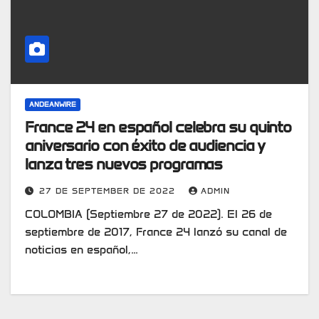
ANDEANWIRE
France 24 en español celebra su quinto
aniversario con éxito de audiencia y
lanza tres nuevos programas
27 DE SEPTEMBER DE 2022
ADMIN
COLOMBIA (Septiembre 27 de 2022). El 26 de
septiembre de 2017, France 24 lanzó su canal de
noticias en español,…