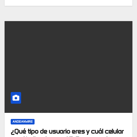
ANDEANWIRE
¿Qué tipo de usuario eres y cuál celular