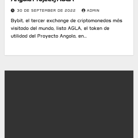
30 DE SEPTEMBER DE 2022
ADMIN
Bybit, el tercer exchange de criptomonedas más
visitado del mundo, lista AGLA, el token de
utilidad del Proyecto Angola, en…