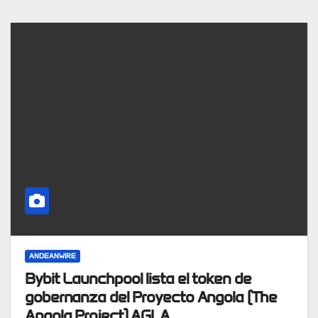
ANDEANWIRE
Bybit Launchpool lista el token de
gobernanza del Proyecto Angola (The
Angola Project) AGLA