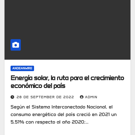
ANDEANWIRE
Energía solar, la ruta para el crecimiento
económico del país
28 DE SEPTEMBER DE 2022
ADMIN
Según el Sistema Interconectado Nacional, el
consumo energético del país creció en 2021 un
5,51% con respecto al año 2020;…