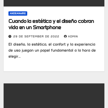
ANDEANWIRE
Cuando la estética y el diseño cobran
vida en un Smartphone
29 DE SEPTEMBER DE 2022
ADMIN
El diseño, la estética, el confort y la experiencia
de uso juegan un papel fundamental a la hora de
elegir…