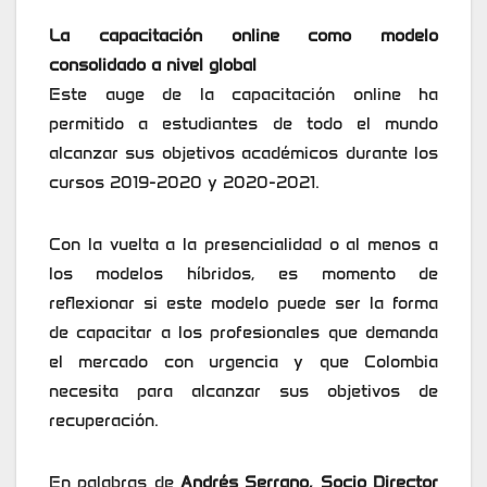
La capacitación online como modelo
consolidado a nivel global
Este auge de la capacitación online ha
permitido a estudiantes de todo el mundo
alcanzar sus objetivos académicos durante los
cursos 2019-2020 y 2020-2021.
Con la vuelta a la presencialidad o al menos a
los modelos híbridos, es momento de
reflexionar si este modelo puede ser la forma
de capacitar a los profesionales que demanda
el mercado con urgencia y que Colombia
necesita para alcanzar sus objetivos de
recuperación.
En palabras de
Andrés Serrano, Socio Director