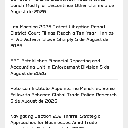
Sanofi Modify or Discontinue Other Claims
5 de
August de 2026
Lex Machina 2026 Patent Litigation Report:
District Court Filings Reach a Ten-Year High as
PTAB Activity Slows Sharply
5 de August de
2026
SEC Establishes Financial Reporting and
Accounting Unit in Enforcement Division
5 de
August de 2026
Peterson Institute Appoints Inu Manak as Senior
Fellow to Enhance Global Trade Policy Research
5 de August de 2026
Navigating Section 232 Tariffs: Strategic
Approaches for Businesses Amid Trade