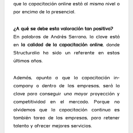
que la capacitación online está al mismo nivel o
por encima de la presencial.
¿A qué se debe esta valoración tan positiva?
En palabras de Andrés Serrano, la clave está
en
la calidad de la capacitación online
, donde
Structuralia ha sido un referente en estos
últimos años.
Además, apunta a que la capacitación in-
company o dentro de las empresas, será la
clave para conseguir una mayor proyección y
competitividad en el mercado. Porque no
olvidemos que la capacitación continua es
también tarea de las empresas, para retener
talento y ofrecer mejores servicios.