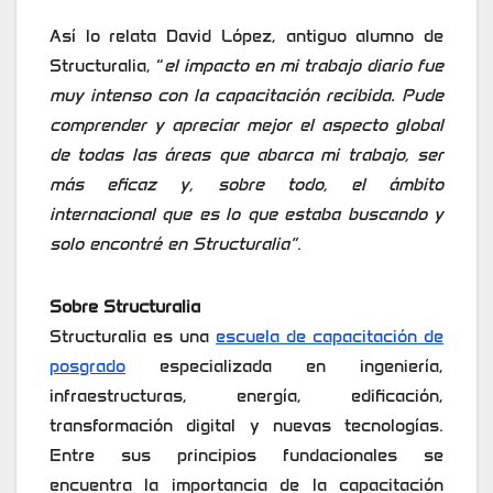
Así lo relata David López, antiguo alumno de
Structuralia, “
el impacto en mi trabajo diario fue
muy intenso con la capacitación recibida. Pude
comprender y apreciar mejor el aspecto global
de todas las áreas que abarca mi trabajo, ser
más eficaz y, sobre todo, el ámbito
internacional que es lo que estaba buscando y
solo encontré en Structuralia”
.
Sobre Structuralia
Structuralia es una
escuela de capacitación de
posgrado
especializada en ingeniería,
infraestructuras, energía, edificación,
transformación digital y nuevas tecnologías.
Entre sus principios fundacionales se
encuentra la importancia de la capacitación