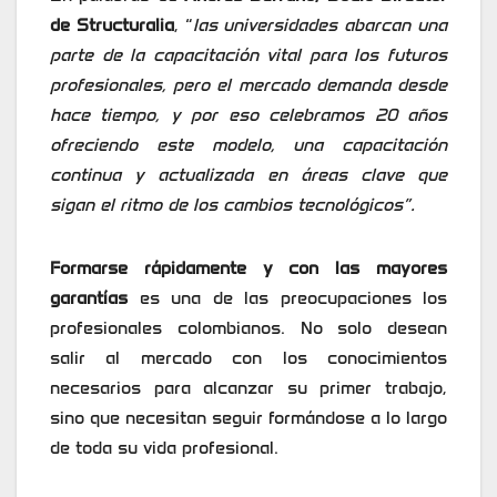
de Structuralia
, “
las universidades abarcan una
parte de la capacitación vital para los futuros
profesionales, pero el mercado demanda desde
hace tiempo, y por eso celebramos 20 años
ofreciendo este modelo, una capacitación
continua y actualizada en áreas clave que
sigan el ritmo de los cambios tecnológicos”.
Formarse rápidamente y con las mayores
garantías
es una de las preocupaciones los
profesionales colombianos. No solo desean
salir al mercado con los conocimientos
necesarios para alcanzar su primer trabajo,
sino que necesitan seguir formándose a lo largo
de toda su vida profesional.