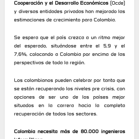
Cooperación y el Desarrollo Económicos
(Ocde)
y diversas entidades privadas han mejorado las
estimaciones de crecimiento para Colombia.
Se espera que el país crezca a un ritmo mejor
del esperado, situándose entre el 5,9 y el
7,6%, colocando a Colombia por encima de las
perspectivas de toda la región.
Los colombianos pueden celebrar por tanto que
se están recuperando los niveles pre crisis, con
opciones de ser uno de los países mejor
situados en la carrera hacia la completa
recuperación de todos los sectores.
Colombia necesita más de 80.000 ingenieros