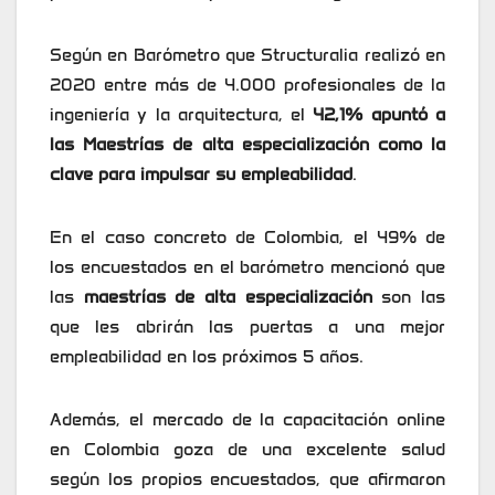
Según en Barómetro que Structuralia realizó en
2020 entre más de 4.000 profesionales de la
ingeniería y la arquitectura, el
42,1% apuntó a
las Maestrías de alta especialización como la
clave para impulsar su empleabilidad
.
En el caso concreto de Colombia, el 49% de
los encuestados en el barómetro mencionó que
las
maestrías de alta especialización
son las
que les abrirán las puertas a una mejor
empleabilidad en los próximos 5 años.
Además, el mercado de la capacitación online
en Colombia goza de una excelente salud
según los propios encuestados, que afirmaron