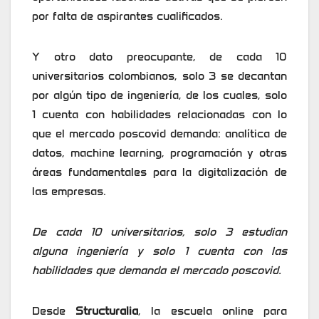
por falta de aspirantes cualificados.
Y otro dato preocupante, de cada 10
universitarios colombianos, solo 3 se decantan
por algún tipo de ingeniería, de los cuales, solo
1 cuenta con habilidades relacionadas con lo
que el mercado poscovid demanda: analítica de
datos, machine learning, programación y otras
áreas fundamentales para la digitalización de
las empresas.
De cada 10 universitarios, solo 3 estudian
alguna ingeniería y solo 1 cuenta con las
habilidades que demanda el mercado poscovid.
Desde
Structuralia
, la escuela online para