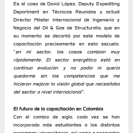
Es el caso de David López, Deputy Expediting
Department en Técnicas Reunidas y actual
Director Máster Internacional de Ingeniería y
Negocio del Oil & Gas de Structuralia, que en
su momento se decantó por este modelo de
capacitación precisamente en esta escuela,
“
en mi sector, las cosas cambian muy
rápidamente. El sector energético está en
continua evolución y no podía ni quería
quedarme sin las competencias que me
hicieran mejorar la visión global que necesitaba
del sector a nivel internacional”.
El futuro de la capacitación en Colombia
Con el cambio de siglo, cada vez se han
incorporado más estudiantes a los distintos
programas universitarios, así como a posgrados