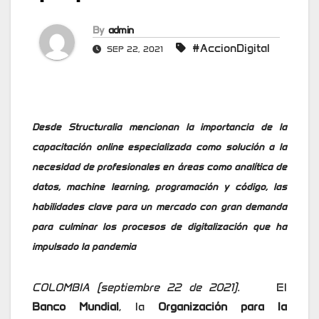
By
admin
#AccionDigital
SEP 22, 2021
Desde Structuralia mencionan la importancia de la
capacitación online especializada como solución a la
necesidad de profesionales en áreas como analítica de
datos, machine learning, programación y código, las
habilidades clave para un mercado con gran demanda
para culminar los procesos de digitalización que ha
impulsado la pandemia
COLOMBIA (septiembre 22 de 2021).
El
Banco Mundial
, la
Organización para la