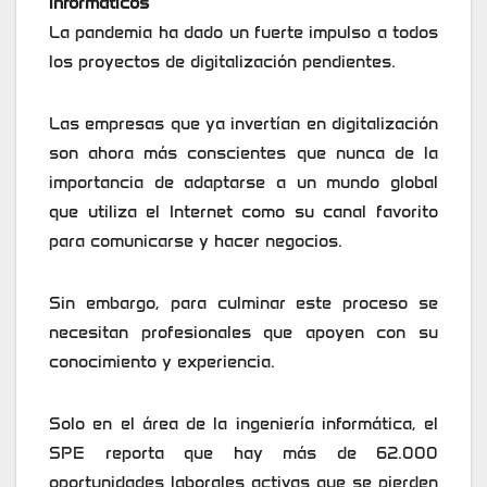
informáticos
La pandemia ha dado un fuerte impulso a todos
los proyectos de digitalización pendientes.
Las empresas que ya invertían en digitalización
son ahora más conscientes que nunca de la
importancia de adaptarse a un mundo global
que utiliza el Internet como su canal favorito
para comunicarse y hacer negocios.
Sin embargo, para culminar este proceso se
necesitan profesionales que apoyen con su
conocimiento y experiencia.
Solo en el área de la ingeniería informática, el
SPE reporta que hay más de 62.000
oportunidades laborales activas que se pierden