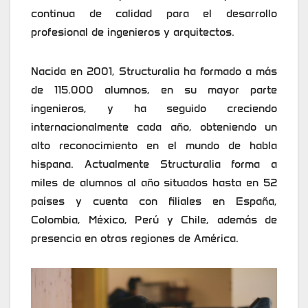
continua de calidad para el desarrollo
profesional de ingenieros y arquitectos.
Nacida en 2001, Structuralia ha formado a más
de 115.000 alumnos, en su mayor parte
ingenieros, y ha seguido creciendo
internacionalmente cada año, obteniendo un
alto reconocimiento en el mundo de habla
hispana. Actualmente Structuralia forma a
miles de alumnos al año situados hasta en 52
países y cuenta con filiales en España,
Colombia, México, Perú y Chile, además de
presencia en otras regiones de América.