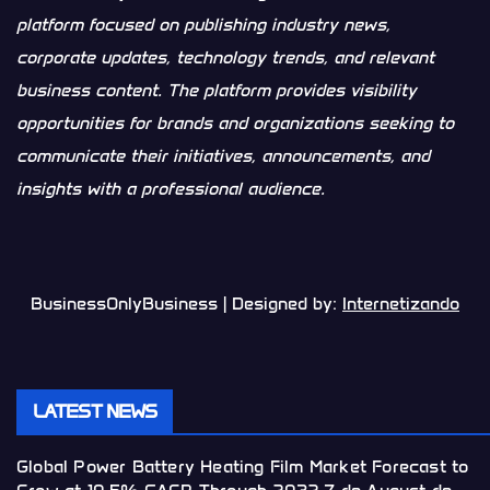
platform focused on publishing industry news,
corporate updates, technology trends, and relevant
business content. The platform provides visibility
opportunities for brands and organizations seeking to
communicate their initiatives, announcements, and
insights with a professional audience.
BusinessOnlyBusiness | Designed by:
Internetizando
LATEST NEWS
Global Power Battery Heating Film Market Forecast to