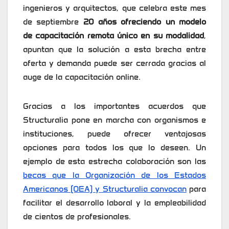
ingenieros y arquitectos, que celebra este mes
de septiembre
20 años ofreciendo un modelo
de capacitación remota único en su modalidad
,
apuntan que la solución a esta brecha entre
oferta y demanda puede ser cerrada gracias al
auge de la capacitación online.
Gracias a los importantes acuerdos que
Structuralia pone en marcha con organismos e
instituciones, puede ofrecer ventajosas
opciones para todos los que lo deseen. Un
ejemplo de esta estrecha colaboración son las
becas que la Organización de los Estados
Americanos (OEA) y Structuralia convocan
para
facilitar el desarrollo laboral y la empleabilidad
de cientos de profesionales.