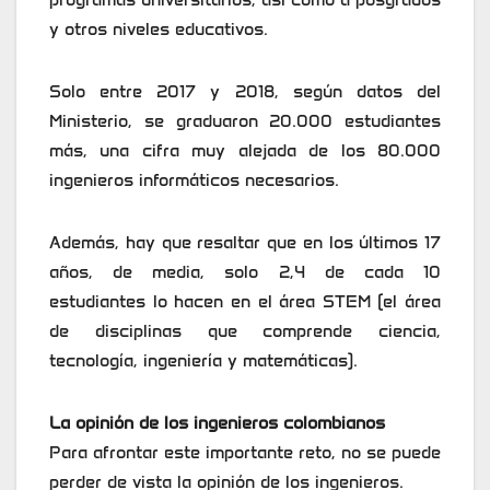
y otros niveles educativos.
Solo entre 2017 y 2018, según datos del
Ministerio, se graduaron 20.000 estudiantes
más, una cifra muy alejada de los 80.000
ingenieros informáticos necesarios.
Además, hay que resaltar que en los últimos 17
años, de media, solo 2,4 de cada 10
estudiantes lo hacen en el área STEM (el área
de disciplinas que comprende ciencia,
tecnología, ingeniería y matemáticas).
La opinión de los ingenieros colombianos
Para afrontar este importante reto, no se puede
perder de vista la opinión de los ingenieros.