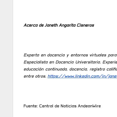
Acerca de Janeth Angarita Cisneros
Experta en docencia y entornos virtuales para
Especialista en Docencia Universitaria. Exper
educación continuada, docencia, registro calif
entre otros.
https://www.linkedin.com/in/janet
Fuente: Central de Noticias AndeanWire