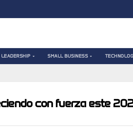
LEADERSHIP
SMALL BUSINESS
TECHNOLO
eciendo con fuerza este 202