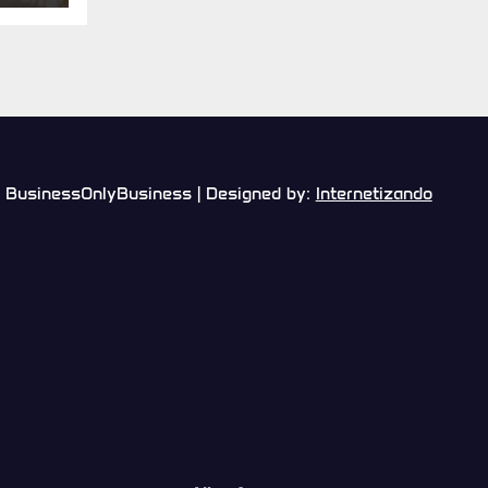
BusinessOnlyBusiness | Designed by:
Internetizando