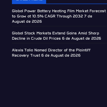
Global Power Battery Heating Film Market Forecast
to Grow at 10.5% CAGR Through 2032
7 de
August de 2026
Global Stock Markets Extend Gains Amid Sharp
Decline in Crude Oil Prices
6 de August de 2026
Alexis Talia Named Director of the Plaintiff
Recovery Trust
6 de August de 2026