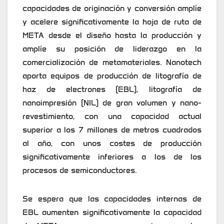
capacidades de originación y conversión amplíe
y acelere significativamente la hoja de ruta de
META desde el diseño hasta la producción y
amplíe su posición de liderazgo en la
comercialización de metamateriales. Nanotech
aporta equipos de producción de litografía de
haz de electrones (EBL), litografía de
nanoimpresión (NIL) de gran volumen y nano-
revestimiento, con una capacidad actual
superior a los 7 millones de metros cuadrados
al año, con unos costes de producción
significativamente inferiores a los de los
procesos de semiconductores.
Se espera que las capacidades internas de
EBL aumenten significativamente la capacidad