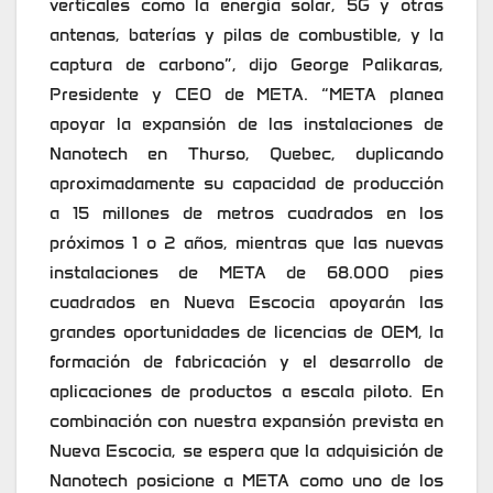
verticales como la energía solar, 5G y otras
antenas, baterías y pilas de combustible, y la
captura de carbono”, dijo George Palikaras,
Presidente y CEO de META. “META planea
apoyar la expansión de las instalaciones de
Nanotech en Thurso, Quebec, duplicando
aproximadamente su capacidad de producción
a 15 millones de metros cuadrados en los
próximos 1 o 2 años, mientras que las nuevas
instalaciones de META de 68.000 pies
cuadrados en Nueva Escocia apoyarán las
grandes oportunidades de licencias de OEM, la
formación de fabricación y el desarrollo de
aplicaciones de productos a escala piloto. En
combinación con nuestra expansión prevista en
Nueva Escocia, se espera que la adquisición de
Nanotech posicione a META como uno de los