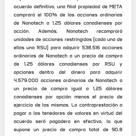
acuerdo definitivo, una filial propiedad de META
comprará el 100% de las acciones ordinarias
de Nanotech a 1,25 dólares canadienses por
acción. Además, Nanotech recomprará
unidades de acciones restringidas (cada una de
ellas una RSU) para adquirir 538.516 acciones
ordinarias de Nanotech a un precio de compra
de 1,25 dólares canadienses por RSU y
opciones dentro del dinero para adquirir
4.579.000 acciones ordinarias de Nanotech a
un precio de compra igual a 1,25 dólares
canadienses por opción menos el precio de
ejercicio de las mismas. La contraprestación a
pagar a los tenedores de valores en virtud del
acuerdo será pagadera en efectivo, lo que
supone un precio de compra total de 90,8