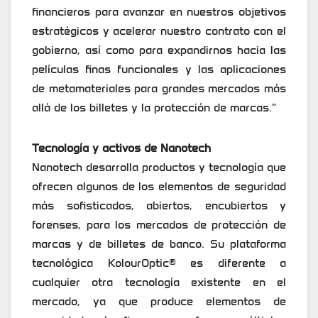
financieros para avanzar en nuestros objetivos
estratégicos y acelerar nuestro contrato con el
gobierno, así como para expandirnos hacia las
películas finas funcionales y las aplicaciones
de metamateriales para grandes mercados más
allá de los billetes y la protección de marcas.”
Tecnología y activos de Nanotech
Nanotech desarrolla productos y tecnología que
ofrecen algunos de los elementos de seguridad
más sofisticados, abiertos, encubiertos y
forenses, para los mercados de protección de
marcas y de billetes de banco. Su plataforma
tecnológica KolourOptic® es diferente a
cualquier otra tecnología existente en el
mercado, ya que produce elementos de