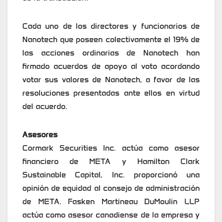
Cada uno de los directores y funcionarios de
Nanotech que poseen colectivamente el 19% de
las acciones ordinarias de Nanotech han
firmado acuerdos de apoyo al voto acordando
votar sus valores de Nanotech, a favor de las
resoluciones presentadas ante ellos en virtud
del acuerdo.
Asesores
Cormark Securities Inc. actúa como asesor
financiero de META y Hamilton Clark
Sustainable Capital, Inc. proporcionó una
opinión de equidad al consejo de administración
de META. Fasken Martineau DuMoulin LLP
actúa como asesor canadiense de la empresa y