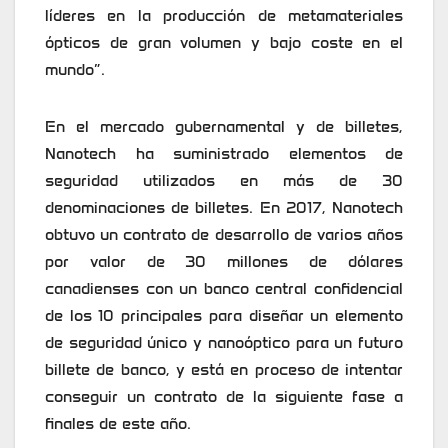
líderes en la producción de metamateriales
ópticos de gran volumen y bajo coste en el
mundo”.
En el mercado gubernamental y de billetes,
Nanotech ha suministrado elementos de
seguridad utilizados en más de 30
denominaciones de billetes. En 2017, Nanotech
obtuvo un contrato de desarrollo de varios años
por valor de 30 millones de dólares
canadienses con un banco central confidencial
de los 10 principales para diseñar un elemento
de seguridad único y nanoóptico para un futuro
billete de banco, y está en proceso de intentar
conseguir un contrato de la siguiente fase a
finales de este año.