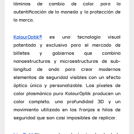
láminas de cambio de color para la
autentificación de la moneda y la protección de
la marca.
KolourOptik®
es una tecnología visual
patentada y exclusiva para el mercado de
billetes y gobiernos que combina
nanoestructuras y microestructuras de sub-
longitud de onda para crear modernos
elementos de seguridad visibles con un efecto
óptico único y personalizable. Los píxeles de
color plasmónico puro KolourOptik producen un
color completo, una profundidad 3D y un
movimiento utilizado en las franjas e hilos de
seguridad que son casi imposibles de replicar.