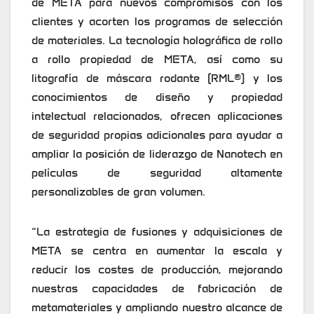
de META para nuevos compromisos con los
clientes y acorten los programas de selección
de materiales. La tecnología holográfica de rollo
a rollo propiedad de META, así como su
litografía de máscara rodante (RML®) y los
conocimientos de diseño y propiedad
intelectual relacionados, ofrecen aplicaciones
de seguridad propias adicionales para ayudar a
ampliar la posición de liderazgo de Nanotech en
películas de seguridad altamente
personalizables de gran volumen.
“La estrategia de fusiones y adquisiciones de
META se centra en aumentar la escala y
reducir los costes de producción, mejorando
nuestras capacidades de fabricación de
metamateriales y ampliando nuestro alcance de