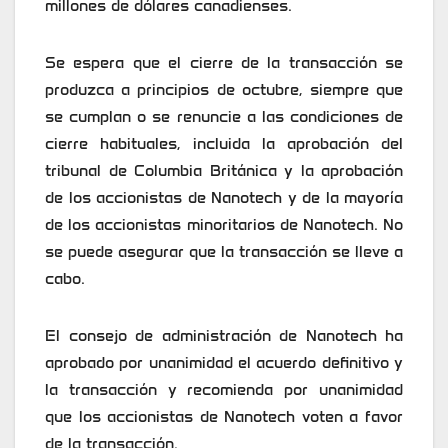
millones de dólares canadienses.
Se espera que el cierre de la transacción se
produzca a principios de octubre, siempre que
se cumplan o se renuncie a las condiciones de
cierre habituales, incluida la aprobación del
tribunal de Columbia Británica y la aprobación
de los accionistas de Nanotech y de la mayoría
de los accionistas minoritarios de Nanotech. No
se puede asegurar que la transacción se lleve a
cabo.
El consejo de administración de Nanotech ha
aprobado por unanimidad el acuerdo definitivo y
la transacción y recomienda por unanimidad
que los accionistas de Nanotech voten a favor
de la transacción.