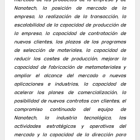
Nanotech, la posición de mercado de la
empresa, la realización de la transacción, la
escalabilidad de la capacidad de producción de
la empresa, la capacidad de contratación de
nuevos clientes, los plazos de los programas
de selección de materiales, la capacidad de
reducir los costes de producción, mejorar la
capacidad de fabricación de metamateriales y
ampliar el alcance del mercado a nuevas
aplicaciones e industrias, la capacidad de
acelerar los planes de comercialización, la
posibilidad de nuevos contratos con clientes, el
compromiso continuado del equipo de
Nanotech, la industria tecnológica, las
actividades estratégicas y operativas del
mercado y la capacidad de la dirección para