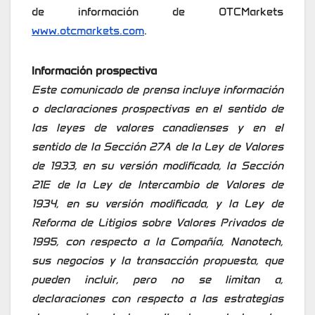
de información de OTCMarkets
www.otcmarkets.com
.
Información prospectiva
Este comunicado de prensa incluye información
o declaraciones prospectivas en el sentido de
las leyes de valores canadienses y en el
sentido de la Sección 27A de la Ley de Valores
de 1933, en su versión modificada, la Sección
21E de la Ley de Intercambio de Valores de
1934, en su versión modificada, y la Ley de
Reforma de Litigios sobre Valores Privados de
1995, con respecto a la Compañía, Nanotech,
sus negocios y la transacción propuesta, que
pueden incluir, pero no se limitan a,
declaraciones con respecto a las estrategias