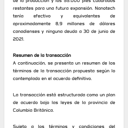
de la producción y los 55.000 pies cuadrados
restantes para una futura expansión. Nanotech
tenía efectivo y equivalentes de
aproximadamente 8,9 millones de dólares
canadienses y ninguna deuda a 30 de junio de
2021.
Resumen de la transacción
A continuación, se presenta un resumen de los
términos de la transacción propuesta según lo
contemplado en el acuerdo definitivo.
La transacción está estructurada como un plan
de acuerdo bajo las leyes de la provincia de
Columbia Británica.
Sujeto a los términos y condiciones del