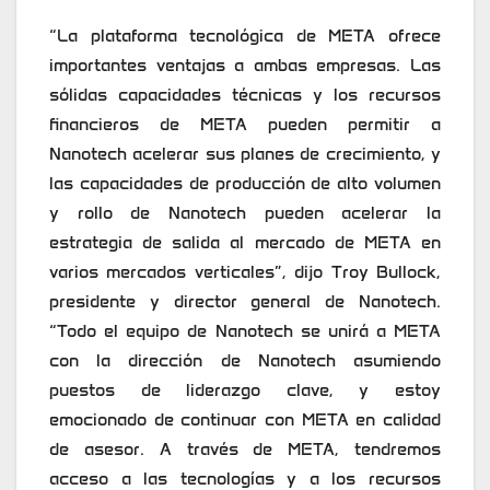
“La plataforma tecnológica de META ofrece
importantes ventajas a ambas empresas. Las
sólidas capacidades técnicas y los recursos
financieros de META pueden permitir a
Nanotech acelerar sus planes de crecimiento, y
las capacidades de producción de alto volumen
y rollo de Nanotech pueden acelerar la
estrategia de salida al mercado de META en
varios mercados verticales”, dijo Troy Bullock,
presidente y director general de Nanotech.
“Todo el equipo de Nanotech se unirá a META
con la dirección de Nanotech asumiendo
puestos de liderazgo clave, y estoy
emocionado de continuar con META en calidad
de asesor. A través de META, tendremos
acceso a las tecnologías y a los recursos