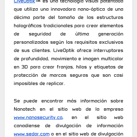
LiveOptik
es una tecnología visual patentada
que utiliza una innovadora nano-óptica de una
décima parte del tamaño de las estructuras
holográficas tradicionales para crear elementos
de seguridad de última generación
personalizados según los requisitos exclusivos
de sus clientes. LiveOptik ofrece interruptores
de profundidad, movimiento e imagen multicolor
en 3D para crear franjas, hilos y etiquetas de
protección de marcas seguras que son casi
imposibles de replicar.
Se puede encontrar más información sobre
Nanotech en el sitio web de la empresa
www.nanosecurity.ca
, en el sitio web
canadiense de divulgación de información
www.sedar.com
o en el sitio web de divulgación