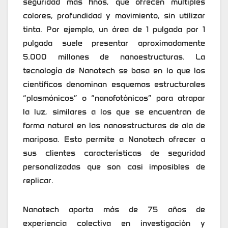
seguridad más finos, que ofrecen múltiples
colores, profundidad y movimiento, sin utilizar
tinta. Por ejemplo, un área de 1 pulgada por 1
pulgada suele presentar aproximadamente
5.000 millones de nanoestructuras. La
tecnología de Nanotech se basa en lo que los
científicos denominan esquemas estructurales
“plasmónicos” o “nanofotónicos” para atrapar
la luz, similares a los que se encuentran de
forma natural en las nanoestructuras de ala de
mariposa. Esto permite a Nanotech ofrecer a
sus clientes características de seguridad
personalizadas que son casi imposibles de
replicar.
Nanotech aporta más de 75 años de
experiencia colectiva en investigación y