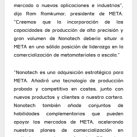
mercado a nuevas aplicaciones e industrias”,
dijo Ram Ramkumar, presidente de META.
“Creemos que la incorporación de las
capacidades de producción de alta precisión y
gran volumen de Nanotech debería situar a
META en una sólida posición de liderazgo en la
comercialización de metamateriales a escala.”
“Nanotech es una adquisición estratégica para
META. Añadirá una tecnología de producción
probada y competitiva en costes, junto con
nuevos productos y clientes a nuestra cartera.
Nanotech también añade conjuntos de
habilidades complementarias que pueden
apoyar los mercados de META, acelerando
nuestros planes de comercialización en