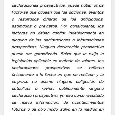
declaraciones prospectivas, puede haber otros
factores que causen que las acciones, eventos
o resultados difieran de los anticipados,
estimados o previstos. Por consiguiente, los
lectores no deben confiar indebidamente en
ninguna de las declaraciones o informaciones
prospectivas. Ninguna declaración prospectiva
puede ser garantizada. Salvo que lo exija la
legislación aplicable en materia de valores, las
declaraciones prospectivas se refieren
únicamente a la fecha en que se realizan y la
empresa no asume ninguna obligación de
actualizar o revisar públicamente ninguna
declaración prospectiva, ya sea como resultado
de nueva información, de acontecimientos
futuros o de otro modo, salvo en la medida en