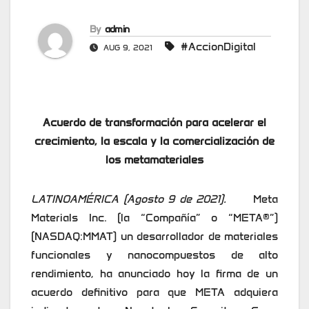
By
admin
#AccionDigital
AUG 9, 2021
Acuerdo de transformación para acelerar el
crecimiento, la escala y la comercialización de
los metamateriales
LATINOAMÉRICA (Agosto 9 de 2021).
Meta
Materials Inc. (la “Compañía” o “META®”)
(NASDAQ:MMAT) un desarrollador de materiales
funcionales y nanocompuestos de alto
rendimiento, ha anunciado hoy la firma de un
acuerdo definitivo para que META adquiera