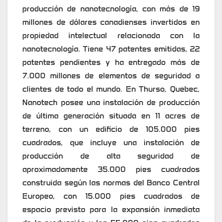
producción de nanotecnología, con más de 19
millones de dólares canadienses invertidos en
propiedad intelectual relacionada con la
nanotecnología. Tiene 47 patentes emitidas, 22
patentes pendientes y ha entregado más de
7.000 millones de elementos de seguridad a
clientes de todo el mundo. En Thurso, Quebec,
Nanotech posee una instalación de producción
de última generación situada en 11 acres de
terreno, con un edificio de 105.000 pies
cuadrados, que incluye una instalación de
producción de alta seguridad de
aproximadamente 35.000 pies cuadrados
construida según las normas del Banco Central
Europeo, con 15.000 pies cuadrados de
espacio previsto para la expansión inmediata