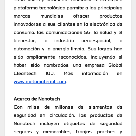
plataforma tecnológica permite a las principales
marcas mundiales ofrecer productos
innovadores a sus clientes en la electrónica de
consumo, las comunicaciones 5G, la salud y el
bienestar, la industria aeroespacial, la
automoción y la energía limpia. Sus logros han
sido ampliamente reconocidos, incluyendo el
haber sido nombrados una empresa Global
Cleantech 100. Más información en
www.metamaterial.com
.
Acerca de Nanotech
Con miles de millones de elementos de
seguridad en circulación, los productos de
Nanotech incluyen etiquetas de seguridad
seguras y memorables, franjas, parches y