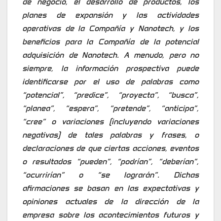
de negocio, el desarrollo de productos, los
planes de expansión y las actividades
operativas de la Compañía y Nanotech, y los
beneficios para la Compañía de la potencial
adquisición de Nanotech. A menudo, pero no
siempre, la información prospectiva puede
identificarse por el uso de palabras como
“potencial”, “predice”, “proyecta”, “busca”,
“planea”, “espera”, “pretende”, “anticipa”,
“cree” o variaciones (incluyendo variaciones
negativas) de tales palabras y frases, o
declaraciones de que ciertas acciones, eventos
o resultados “pueden”, “podrían”, “deberían”,
“ocurrirían” o “se lograrán”. Dichas
afirmaciones se basan en las expectativas y
opiniones actuales de la dirección de la
empresa sobre los acontecimientos futuros y