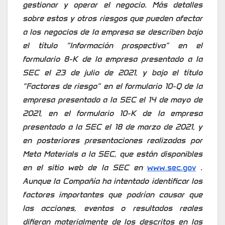
gestionar y operar el negocio. Más detalles
sobre estos y otros riesgos que pueden afectar
a los negocios de la empresa se describen bajo
el título “Información prospectiva” en el
formulario 8-K de la empresa presentado a la
SEC el 23 de julio de 2021, y bajo el título
“Factores de riesgo” en el formulario 10-Q de la
empresa presentado a la SEC el 14 de mayo de
2021, en el formulario 10-K de la empresa
presentado a la SEC el 18 de marzo de 2021, y
en posteriores presentaciones realizadas por
Meta Materials a la SEC, que están disponibles
en el sitio web de la SEC en
www.sec.gov
.
Aunque la Compañía ha intentado identificar los
factores importantes que podrían causar que
las acciones, eventos o resultados reales
difieran materialmente de los descritos en las