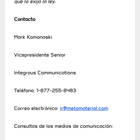
que lo exija la ley.
Contacto
Mark Komonoski
Vicepresidente Senior
Integrous Communications
Teléfono: 1-877-255-8483
Correo electrónico:
ir@metamaterial.com
Consultas de los medios de comunicación: