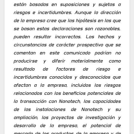
están basadas en suposiciones y sujetas a
riesgos e incertidumbres. Aunque la dirección
de la empresa cree que las hipótesis en las que
se basan estas declaraciones son razonables,
pueden resultar incorrectas. Los hechos y
circunstancias de carácter prospectivo que se
comentan en este comunicado podrían no
producirse y diferir materialmente como
resultado de factores de riesgo e
incertidumbres conocidos y desconocidos que
afectan a la empresa, incluidos los riesgos
relacionados con los beneficios potenciales de
la transacción con Nanotech, las capacidades
de las instalaciones de Nanotech y su
ampliación, los proyectos de investigación y
desarrollo de la empresa, el potencial de
mercado de los productos de la empresa y de