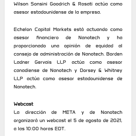
Wilson Sonsini Goodrich & Rosati actúa como
asesor estadounidense de la empresa.
Echelon Capital Markets está actuando como
asesor financiero de Nanotech y ha
proporcionado una opinión de equidad al
consejo de administración de Nanotech. Borden
Ladner Gervais LLP actúa como asesor
canadiense de Nanotech y Dorsey & Whitney
LLP actúa como asesor estadounidense de
Nanotech.
Webcast
La dirección de META y de Nanotech
organizará un webcast el 5 de agosto de 2021,
a las 10:00 horas EDT.