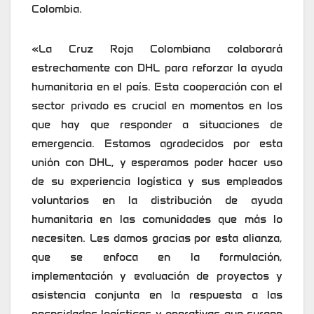
Colombia.
«La Cruz Roja Colombiana colaborará
estrechamente con DHL para reforzar la ayuda
humanitaria en el país. Esta cooperación con el
sector privado es crucial en momentos en los
que hay que responder a situaciones de
emergencia. Estamos agradecidos por esta
unión con DHL, y esperamos poder hacer uso
de su experiencia logística y sus empleados
voluntarios en la distribución de ayuda
humanitaria en las comunidades que más lo
necesiten. Les damos gracias por esta alianza,
que se enfoca en la formulación,
implementación y evaluación de proyectos y
asistencia conjunta en la respuesta a las
necesidades logísticas y operativas que surgen