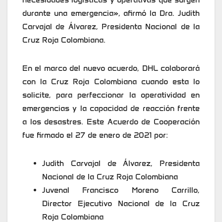
durante una emergencia», afirmó la Dra. Judith
Carvajal de Álvarez, Presidenta Nacional de la
Cruz Roja Colombiana.
En el marco del nuevo acuerdo, DHL colaborará
con la Cruz Roja Colombiana cuando esta lo
solicite, para perfeccionar la operatividad en
emergencias y la capacidad de reacción frente
a los desastres. Este Acuerdo de Cooperación
fue firmado el 27 de enero de 2021 por:
Judith Carvajal de Álvarez, Presidenta
Nacional de la Cruz Roja Colombiana
Juvenal Francisco Moreno Carrillo,
Director Ejecutivo Nacional de la Cruz
Roja Colombiana