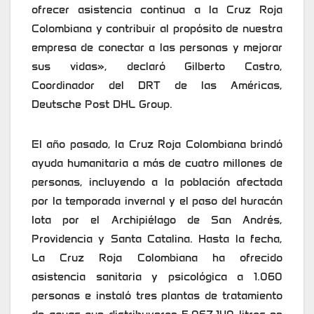
ofrecer asistencia continua a la Cruz Roja
Colombiana y contribuir al propósito de nuestra
empresa de conectar a las personas y mejorar
sus vidas», declaró Gilberto Castro,
Coordinador del DRT de las Américas,
Deutsche Post DHL Group.
El año pasado, la Cruz Roja Colombiana brindó
ayuda humanitaria a más de cuatro millones de
personas, incluyendo a la población afectada
por la temporada invernal y el paso del huracán
Iota por el Archipiélago de San Andrés,
Providencia y Santa Catalina. Hasta la fecha,
La Cruz Roja Colombiana ha ofrecido
asistencia sanitaria y psicológica a 1.060
personas e instaló tres plantas de tratamiento