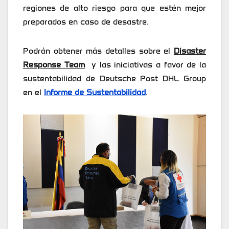
regiones de alto riesgo para que estén mejor
preparados en caso de desastre.
Podrán obtener más detalles sobre el
Disaster
Response Team
y las iniciativas a favor de la
sustentabilidad de Deutsche Post DHL Group
en el
Informe de Sustentabilidad
.