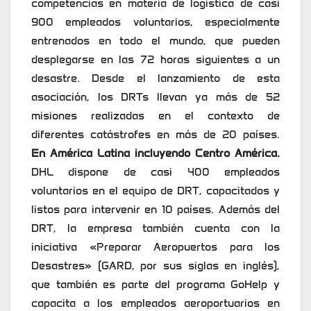
competencias en materia de logística de casi
900 empleados voluntarios, especialmente
entrenados en todo el mundo, que pueden
desplegarse en las 72 horas siguientes a un
desastre. Desde el lanzamiento de esta
asociación, los DRTs llevan ya más de 52
misiones realizadas en el contexto de
diferentes catástrofes en más de 20 países.
En América Latina incluyendo Centro América.
DHL dispone de casi 400 empleados
voluntarios en el equipo de DRT, capacitados y
listos para intervenir en 10 países. Además del
DRT, la empresa también cuenta con la
iniciativa «Preparar Aeropuertos para los
Desastres» (GARD, por sus siglas en inglés),
que también es parte del programa GoHelp y
capacita a los empleados aeroportuarios en