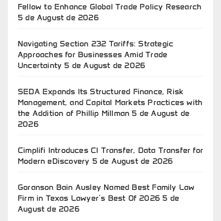
Fellow to Enhance Global Trade Policy Research
5 de August de 2026
Navigating Section 232 Tariffs: Strategic
Approaches for Businesses Amid Trade
Uncertainty
5 de August de 2026
SEDA Expands Its Structured Finance, Risk
Management, and Capital Markets Practices with
the Addition of Phillip Millman
5 de August de
2026
Cimplifi Introduces CI Transfer, Data Transfer for
Modern eDiscovery
5 de August de 2026
Goranson Bain Ausley Named Best Family Law
Firm in Texas Lawyer’s Best Of 2026
5 de
August de 2026