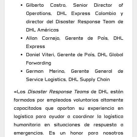
Gilberto Castro, Senior Director of
Operations, DHL Express Colombia y
director del Disaster Response Team de
DHL Américas
Allan Cornejo, Gerente de País, DHL
Express
Daniel Viteri, Gerente de País, DHL Global
Forwarding
German Merino, Gerente General de
Service Logistics, DHL Supply Chain
«Los
Disaster Response Teams
de DHL están
formados por empleados voluntarios altamente
capacitados que aportan su experiencia en
logística para ayudar a coordinar la logística
humanitaria en situaciones de respuesta a
emergencias. Es un honor para nosotros