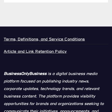
Terms, Definitions, and Service Conditions
Article and Link Retention Policy
BusinessOnlyBusiness
is a digital business media
platform focused on publishing industry news,
corporate updates, technology trends, and relevant
business content. The platform provides visibility
opportunities for brands and organizations seeking to
communicate their initiatives, announcements, and