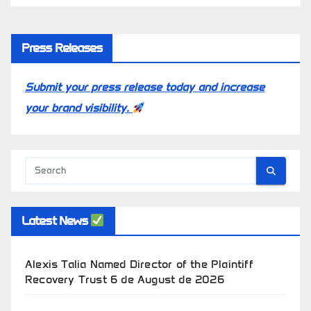
Press Releases
Submit your press release today and increase
your brand visibility.
Latest News
Alexis Talia Named Director of the Plaintiff
Recovery Trust
6 de August de 2026