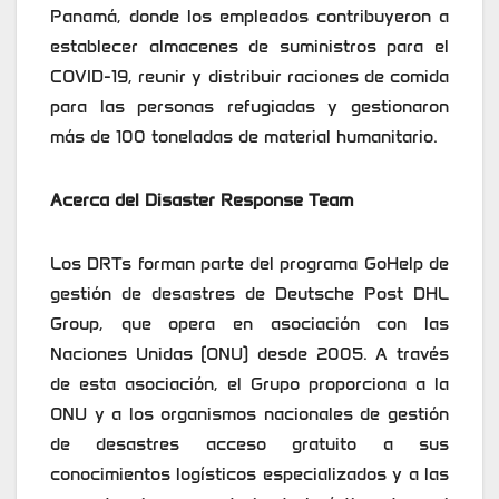
Panamá, donde los empleados contribuyeron a
establecer almacenes de suministros para el
COVID-19, reunir y distribuir raciones de comida
para las personas refugiadas y gestionaron
más de 100 toneladas de material humanitario.
Acerca del Disaster Response Team
Los DRTs forman parte del programa GoHelp de
gestión de desastres de Deutsche Post DHL
Group, que opera en asociación con las
Naciones Unidas (ONU) desde 2005. A través
de esta asociación, el Grupo proporciona a la
ONU y a los organismos nacionales de gestión
de desastres acceso gratuito a sus
conocimientos logísticos especializados y a las