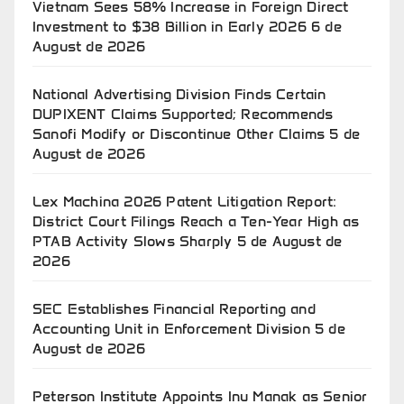
Vietnam Sees 58% Increase in Foreign Direct
Investment to $38 Billion in Early 2026
6 de
August de 2026
National Advertising Division Finds Certain
DUPIXENT Claims Supported; Recommends
Sanofi Modify or Discontinue Other Claims
5 de
August de 2026
Lex Machina 2026 Patent Litigation Report:
District Court Filings Reach a Ten-Year High as
PTAB Activity Slows Sharply
5 de August de
2026
SEC Establishes Financial Reporting and
Accounting Unit in Enforcement Division
5 de
August de 2026
Peterson Institute Appoints Inu Manak as Senior