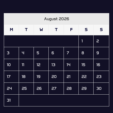
August 2026
M
T
W
T
F
S
S
1
2
3
4
5
6
7
8
9
10
11
12
13
14
15
16
17
18
19
20
21
22
23
24
25
26
27
28
29
30
31