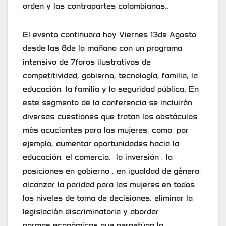
orden y las contrapartes colombianas..
El evento continuara hoy Viernes 13de Agosto
desde las 8de la mañana con un programa
intensivo de 7foros ilustrativos de
competitividad, gobierno, tecnología, familia, la
educación, la familia y la seguridad pública. En
este segmento de la conferencia se incluirán
diversas cuestiones que tratan los obstáculos
más acuciantes para las mujeres, como, por
ejemplo, aumentar oportunidades hacia la
educación, el comercio, la inversión , la
posiciones en gobierno , en igualdad de género,
alcanzar la paridad para las mujeres en todos
los niveles de toma de decisiones, eliminar la
legislación discriminatoria y abordar
normas económicas que perpetúan la