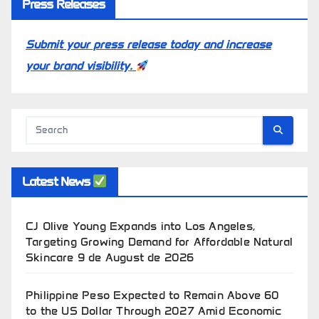
Press Releases
Submit your press release today and increase
your brand visibility.
Latest News
CJ Olive Young Expands into Los Angeles,
Targeting Growing Demand for Affordable Natural
Skincare
9 de August de 2026
Philippine Peso Expected to Remain Above 60
to the US Dollar Through 2027 Amid Economic