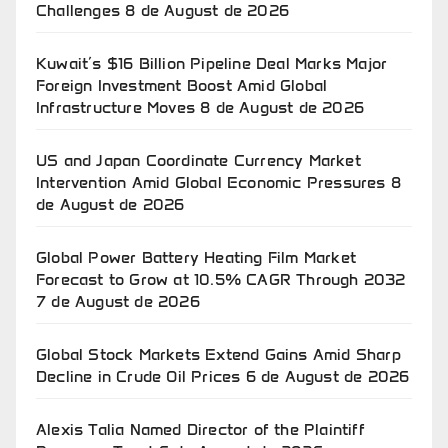
Challenges
8 de August de 2026
Kuwait’s $16 Billion Pipeline Deal Marks Major
Foreign Investment Boost Amid Global
Infrastructure Moves
8 de August de 2026
US and Japan Coordinate Currency Market
Intervention Amid Global Economic Pressures
8
de August de 2026
Global Power Battery Heating Film Market
Forecast to Grow at 10.5% CAGR Through 2032
7 de August de 2026
Global Stock Markets Extend Gains Amid Sharp
Decline in Crude Oil Prices
6 de August de 2026
Alexis Talia Named Director of the Plaintiff