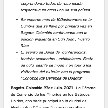
sorprendente todas de reconocida
trayectoria en cada uno de sus países
Se esperan más de 100asistentes en la
Cumbre que se lleva por primera vez en
Bogota, Colombia continuando con la
edición siguiente en San Juan , Puerto
Rico
El evento de 3días de conferencias ,
tendrán seminarios , exhibiciones, fiesta
de gala, desfile de moda y un tour a las
visitantes del exterior con el programa
“
Conozca las Bellezas de Bogota” .
Bogota, Colombia 23de Julio, 2021
. La Cámara
de Comercio de las Minorías en los Estados
Unidos, con sede principal en la ciudad de
Washington DC y sus filiales corporativas