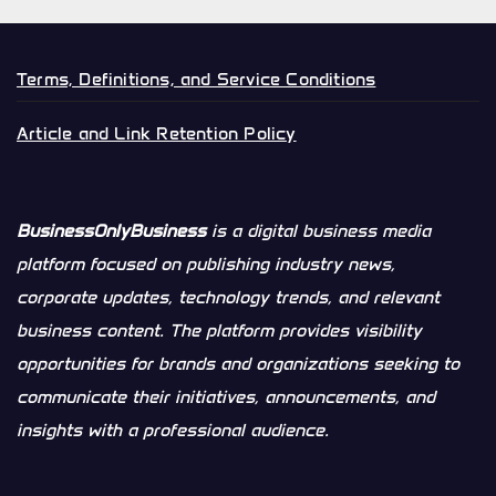
Terms, Definitions, and Service Conditions
Article and Link Retention Policy
BusinessOnlyBusiness
is a digital business media
platform focused on publishing industry news,
corporate updates, technology trends, and relevant
business content. The platform provides visibility
opportunities for brands and organizations seeking to
communicate their initiatives, announcements, and
insights with a professional audience.