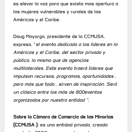
es elevar la voz para que exista mas apertura a
las mujeres vulnerables y rurales de las
Américas y el Caribe.
Doug Mayorga, presidente de la CCMUSA,
expresa, “
el evento dedicado a las líderes en la
Américas y el Caribe, del sector privado y
público, lo mismo que de agencias
multilaterales. Este evento traerá líderes que
impulsan recursos, programas, oportunidades ,
pero más que todo , sirven de inspiración. Será
un clásico entre los más de 800eventos
organizados por nuestra entidad “.
Sobre la Cámara de Comercio de las Minorías
(CCMUSA ):
es una entidad privada, creada