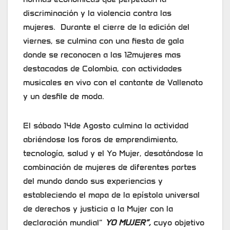
discriminación y la violencia contra las
mujeres. Durante el cierre de la edición del
viernes, se culmina con una fiesta de gala
donde se reconocen a las 12mujeres mas
destacadas de Colombia, con actividades
musicales en vivo con el cantante de Vallenato
y un desfile de moda.
El sábado 14de Agosto culmina la actividad
abriéndose los foros de emprendimiento,
tecnología, salud y el Yo Mujer, desatándose la
combinación de mujeres de diferentes partes
del mundo dando sus experiencias y
estableciendo el mapa de la epístola universal
de derechos y justicia a la Mujer con la
declaración mundial”
YO MUJER”,
cuyo objetivo