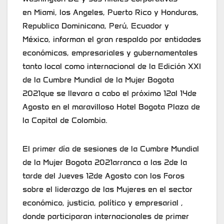
en Miami, los Angeles, Puerto Rico y Honduras,
Republica Dominicana, Perú, Ecuador y
México, informan el gran respaldo por entidades
económicas, empresariales y gubernamentales
tanto local como internacional de la Edición XXI
de la Cumbre Mundial de la Mujer Bogota
2021que se llevara a cabo el próximo 12al 14de
Agosto en el maravilloso Hotel Bogota Plaza de
la Capital de Colombia.
El primer día de sesiones de la Cumbre Mundial
de la Mujer Bogota 2021arranca a las 2de la
tarde del Jueves 12de Agosto con los Foros
sobre el liderazgo de las Mujeres en el sector
económico, justicia, político y empresarial ,
donde participaran internacionales de primer