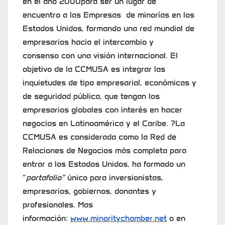
en el año 2000para ser un lugar de
encuentro a las Empresas de minorías en los
Estados Unidos, formando una red mundial de
empresarios hacia el intercambio y
consenso con una visión internacional. El
objetivo de la CCMUSA es integrar las
inquietudes de tipo empresarial, económicas y
de seguridad pública, que tengan los
empresarios globales con interés en hacer
negocios en Latinoamérica y el Caribe. ?La
CCMUSA es considerada como la Red de
Relaciones de Negocios más completa para
entrar a los Estados Unidos, ha formado un
“
portafolio”
único para inversionistas,
empresarios, gobiernos, donantes y
profesionales. Mas
información:
www.minoritychamber.net
o en