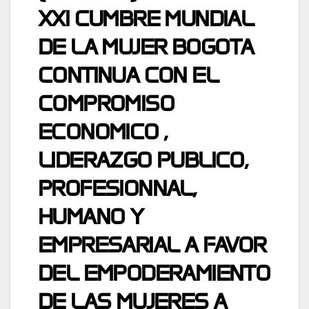
XXI CUMBRE MUNDIAL
DE LA MUJER BOGOTA
CONTINUA CON EL
COMPROMISO
ECONOMICO ,
LIDERAZGO PUBLICO,
PROFESIONNAL,
HUMANO Y
EMPRESARIAL A FAVOR
DEL EMPODERAMIENTO
DE LAS MUJERES A