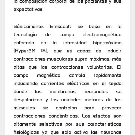
la composición corporal de los pacientes y sus
expectativas.
Básicamente, Emscuplt se basa en la
tecnología de campo electromagnético
enfocado en la intensidad hipermáxima
(HyperEM
), que es capaz de inducir
contracciones musculares supra-máximas, más
altas que las contracciones voluntarias. El
campo magnético cambia rápidamente
induciendo corrientes eléctricas en el tejido
donde las membranas neuronales se
despolarizan y las unidades motoras de los
músculos se controlan para provocar
contracciones concéntricas. Los efectos son
altamente selectivos por sus características
fisiológicas ya que solo activa las neuronas