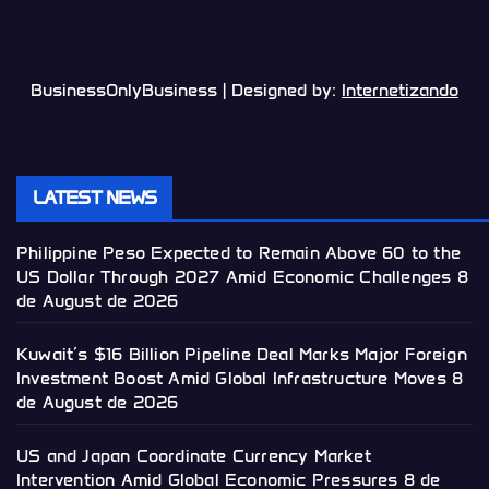
BusinessOnlyBusiness | Designed by:
Internetizando
LATEST NEWS
Philippine Peso Expected to Remain Above 60 to the
US Dollar Through 2027 Amid Economic Challenges
8
de August de 2026
Kuwait’s $16 Billion Pipeline Deal Marks Major Foreign
Investment Boost Amid Global Infrastructure Moves
8
de August de 2026
US and Japan Coordinate Currency Market
Intervention Amid Global Economic Pressures
8 de