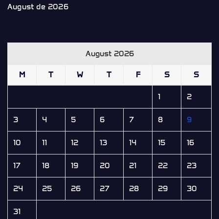
August de 2026
August 2026
M
T
W
T
F
S
S
1
2
3
4
5
6
7
8
9
10
11
12
13
14
15
16
17
18
19
20
21
22
23
24
25
26
27
28
29
30
31