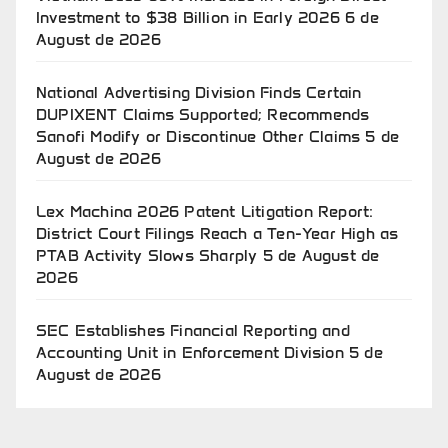
Investment to $38 Billion in Early 2026
6 de
August de 2026
National Advertising Division Finds Certain
DUPIXENT Claims Supported; Recommends
Sanofi Modify or Discontinue Other Claims
5 de
August de 2026
Lex Machina 2026 Patent Litigation Report:
District Court Filings Reach a Ten-Year High as
PTAB Activity Slows Sharply
5 de August de
2026
SEC Establishes Financial Reporting and
Accounting Unit in Enforcement Division
5 de
August de 2026