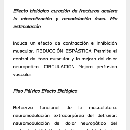
Efecto biológico curación de fracturas acelera
la mineralización y remodelación ósea. Mio
estimulación
Induce un efecto de contracción e inhibición
muscular. REDUCCIÓN ESPÁSTICA Permite el
control del tono muscular y la mejora del dolor
neuropático. CIRCULACIÓN Mejora perfusión
vascular.
Piso Pélvico Efecto Biológico
Refuerzo funcional de la musculatura;
neuromodulación extracorpórea del detrusor;
neuromodulación del dolor neuropático del