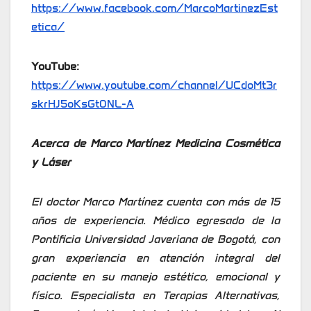
https://www.facebook.com/MarcoMartinezEst
etica/
YouTube:
https://www.youtube.com/channel/UCdoMt3r
skrHJ5oKsGt0NL-A
Acerca de Marco Martínez Medicina Cosmética
y Láser
El doctor Marco Martínez cuenta con más de 15
años de experiencia. Médico egresado de la
Pontificia Universidad Javeriana de Bogotá, con
gran experiencia en atención integral del
paciente en su manejo estético, emocional y
físico. Especialista en Terapias Alternativas,