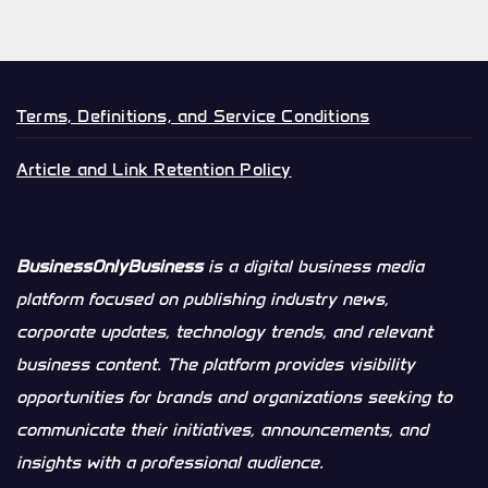
Terms, Definitions, and Service Conditions
Article and Link Retention Policy
BusinessOnlyBusiness
is a digital business media
platform focused on publishing industry news,
corporate updates, technology trends, and relevant
business content. The platform provides visibility
opportunities for brands and organizations seeking to
communicate their initiatives, announcements, and
insights with a professional audience.