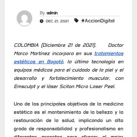
By
admin
#AccionDigital
DEC 21, 2021
COLOMBIA (Diciembre 21 de 2021). Doctor
Marco Martínez incorpora en sus
tratamientos
estéticos en Bogotá
, la última tecnología en
equipos médicos para el cuidado de la piel y el
desarrollo y fortalecimiento muscular, con
Emsculpt y el láser Sciton Micro Laser Peel.
Uno de los principales objetivos de la medicina
estética es el mantenimiento de la belleza y la
restauración de la salud, implicando un alto
grado de responsabilidad y profesionalismo en
diferentes aspectos para ofrecer el mejor