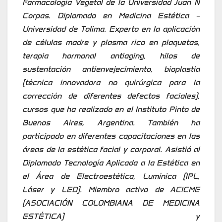
Farmacología Vegetal de la Universidad Juan N
Corpas. Diplomado en Medicina Estética –
Universidad de Tolima. Experto en la aplicación
de células madre y plasma rico en plaquetas,
terapia hormonal antiaging, hilos de
sustentación antienvejecimiento, bioplastia
(técnica innovadora no quirúrgica para la
corrección de diferentes defectos faciales),
cursos que ha realizado en el Instituto Pinto de
Buenos Aires, Argentina. También ha
participado en diferentes capacitaciones en las
áreas de la estética facial y corporal. Asistió al
Diplomado Tecnología Aplicada a la Estética en
el Área de Electroestética, Lumínica (IPL,
Láser y LED). Miembro activo de ACICME
(ASOCIACIÓN COLOMBIANA DE MEDICINA
ESTÉTICA) y