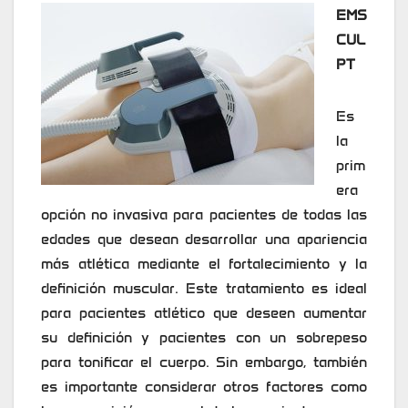
EMS
CUL
PT
Es
la
prim
era
opción no invasiva para pacientes de todas las
edades que desean desarrollar una apariencia
más atlética mediante el fortalecimiento y la
definición muscular. Este tratamiento es ideal
para pacientes atlético que deseen aumentar
su definición y pacientes con un sobrepeso
para tonificar el cuerpo. Sin embargo, también
es importante considerar otros factores como