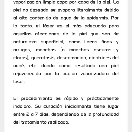
vaporización limpia capa por capa de la piel. La
piel no deseada se evapora literalmente debido
al alto contenido de agua de la epidermis. Por
lo tanto, el láser es el más adecuado para
aquellas afecciones de la piel que son de
naturaleza superficial, como líneas finas y
arrugas, manchas (o manchas oscuras y
claras), queratosis, descamación, cicatrices del
acné, etc. dando como resultado una piel
rejuvenecida por la acción vaporizadora del
láser.
El procedimiento es rápido y prácticamente
indoloro. Su curación inicialmente tiene lugar
entre 2 a 7 días, dependiendo de la profundidad
del tratamiento realizado.