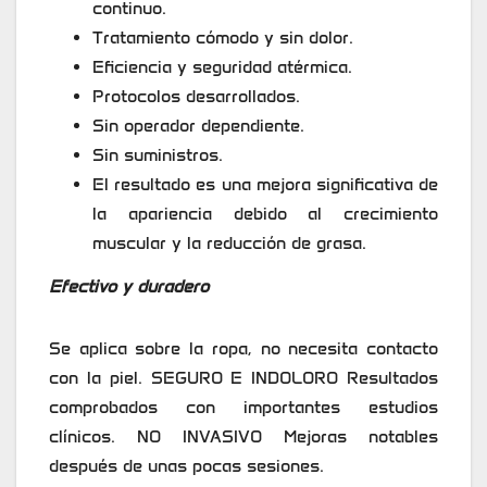
continuo.
Tratamiento cómodo y sin dolor.
Eficiencia y seguridad atérmica.
Protocolos desarrollados.
Sin operador dependiente.
Sin suministros.
El resultado es una mejora significativa de
la apariencia debido al crecimiento
muscular y la reducción de grasa.
Efectivo y duradero
Se aplica sobre la ropa, no necesita contacto
con la piel. SEGURO E INDOLORO Resultados
comprobados con importantes estudios
clínicos. NO INVASIVO Mejoras notables
después de unas pocas sesiones.