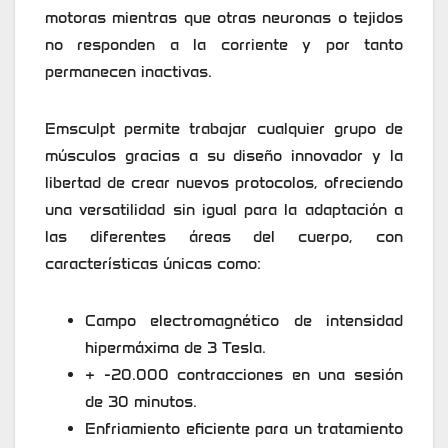
motoras mientras que otras neuronas o tejidos
no responden a la corriente y por tanto
permanecen inactivas.
Emsculpt permite trabajar cualquier grupo de
músculos gracias a su diseño innovador y la
libertad de crear nuevos protocolos, ofreciendo
una versatilidad sin igual para la adaptación a
las diferentes áreas del cuerpo, con
características únicas como:
Campo electromagnético de intensidad
hipermáxima de 3 Tesla.
+ -20.000 contracciones en una sesión
de 30 minutos.
Enfriamiento eficiente para un tratamiento