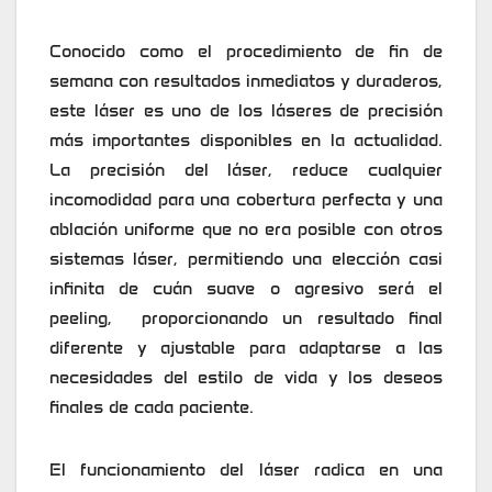
Conocido como el procedimiento de fin de
semana con resultados inmediatos y duraderos,
este láser es uno de los láseres de precisión
más importantes disponibles en la actualidad.
La precisión del láser, reduce cualquier
incomodidad para una cobertura perfecta y una
ablación uniforme que no era posible con otros
sistemas láser, permitiendo una elección casi
infinita de cuán suave o agresivo será el
peeling, proporcionando un resultado final
diferente y ajustable para adaptarse a las
necesidades del estilo de vida y los deseos
finales de cada paciente.
El funcionamiento del láser radica en una