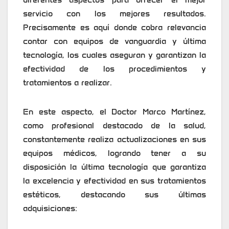
servicio con los mejores resultados.
Precisamente es aquí donde cobra relevancia
contar con equipos de vanguardia y última
tecnología, los cuales aseguran y garantizan la
efectividad de los procedimientos y
tratamientos a realizar.
En este aspecto, el Doctor Marco Martínez,
como profesional destacado de la salud,
constantemente realiza actualizaciones en sus
equipos médicos, logrando tener a su
disposición la última tecnología que garantiza
la excelencia y efectividad en sus tratamientos
estéticos, destacando sus últimas
adquisiciones: