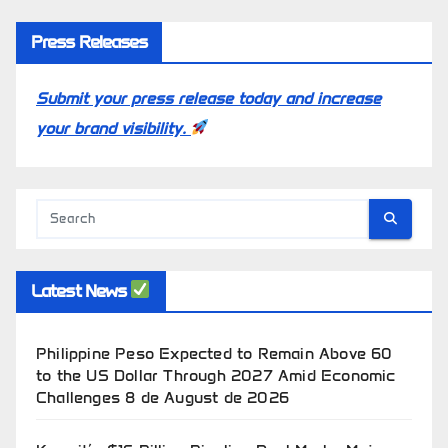
Press Releases
Submit your press release today and increase
your brand visibility.
Latest News
Philippine Peso Expected to Remain Above 60
to the US Dollar Through 2027 Amid Economic
Challenges
8 de August de 2026