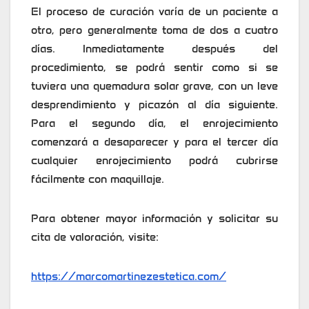
El proceso de curación varía de un paciente a
otro, pero generalmente toma de dos a cuatro
días. Inmediatamente después del
procedimiento, se podrá sentir como si se
tuviera una quemadura solar grave, con un leve
desprendimiento y picazón al día siguiente.
Para el segundo día, el enrojecimiento
comenzará a desaparecer y para el tercer día
cualquier enrojecimiento podrá cubrirse
fácilmente con maquillaje.
Para obtener mayor información y solicitar su
cita de valoración, visite:
https://marcomartinezestetica.com/