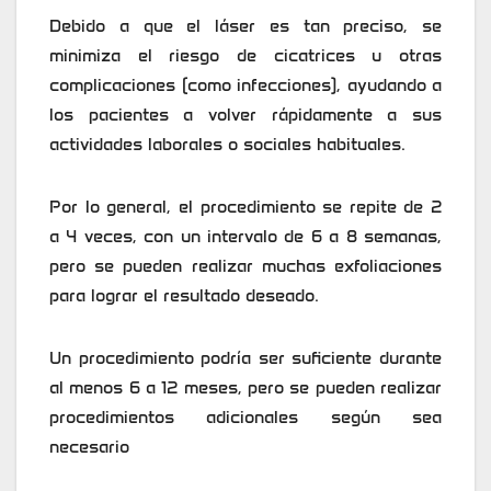
Debido a que el láser es tan preciso, se
minimiza el riesgo de cicatrices u otras
complicaciones (como infecciones), ayudando a
los pacientes a volver rápidamente a sus
actividades laborales o sociales habituales.
Por lo general, el procedimiento se repite de 2
a 4 veces, con un intervalo de 6 a 8 semanas,
pero se pueden realizar muchas exfoliaciones
para lograr el resultado deseado.
Un procedimiento podría ser suficiente durante
al menos 6 a 12 meses, pero se pueden realizar
procedimientos adicionales según sea
necesario