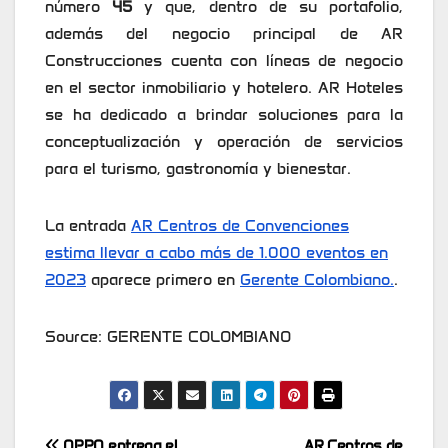
número
45
y que, dentro de su portafolio,
además del negocio principal de AR
Construcciones cuenta con líneas de negocio
en el sector inmobiliario y hotelero. AR Hoteles
se ha dedicado a brindar soluciones para la
conceptualización y operación de servicios
para el turismo, gastronomía y bienestar.
La entrada
AR Centros de Convenciones
estima llevar a cabo más de 1.000 eventos en
2023
aparece primero en
Gerente Colombiano.
.
Source: GERENTE COLOMBIANO
OPPO entrega el
AR Centros de