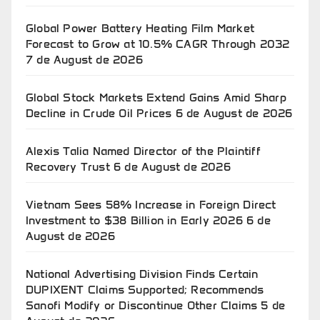
Global Power Battery Heating Film Market
Forecast to Grow at 10.5% CAGR Through 2032
7 de August de 2026
Global Stock Markets Extend Gains Amid Sharp
Decline in Crude Oil Prices
6 de August de 2026
Alexis Talia Named Director of the Plaintiff
Recovery Trust
6 de August de 2026
Vietnam Sees 58% Increase in Foreign Direct
Investment to $38 Billion in Early 2026
6 de
August de 2026
National Advertising Division Finds Certain
DUPIXENT Claims Supported; Recommends
Sanofi Modify or Discontinue Other Claims
5 de