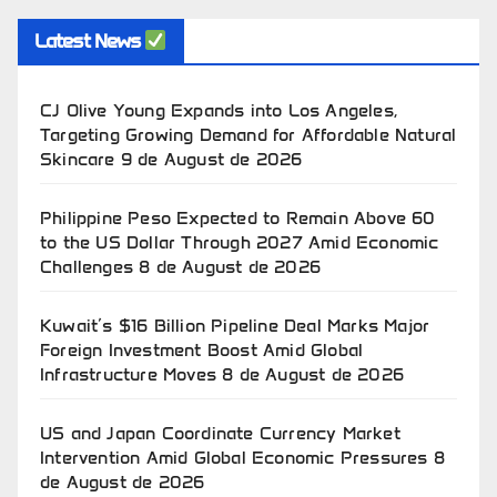
Latest News
CJ Olive Young Expands into Los Angeles,
Targeting Growing Demand for Affordable Natural
Skincare
9 de August de 2026
Philippine Peso Expected to Remain Above 60
to the US Dollar Through 2027 Amid Economic
Challenges
8 de August de 2026
Kuwait’s $16 Billion Pipeline Deal Marks Major
Foreign Investment Boost Amid Global
Infrastructure Moves
8 de August de 2026
US and Japan Coordinate Currency Market
Intervention Amid Global Economic Pressures
8
de August de 2026