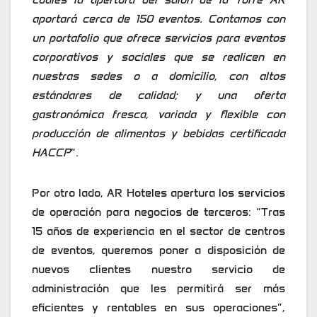
aportará cerca de 150 eventos. Contamos con
un portafolio que ofrece servicios para eventos
corporativos y sociales que se realicen en
nuestras sedes o a domicilio, con altos
estándares de calidad; y una oferta
gastronómica fresca, variada y flexible con
producción de alimentos y bebidas certificada
HACCP
”.
Por otro lado, AR Hoteles apertura los servicios
de operación para negocios de terceros: “Tras
15 años de experiencia en el sector de centros
de eventos, queremos poner a disposición de
nuevos clientes nuestro servicio de
administración que les permitirá ser más
eficientes y rentables en sus operaciones”,