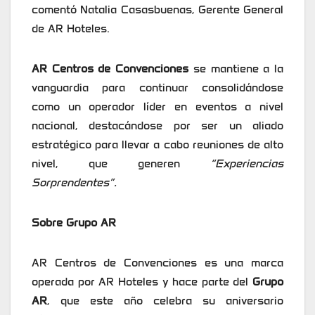
comentó Natalia Casasbuenas, Gerente General
de AR Hoteles.
AR Centros de Convenciones
se mantiene a la
vanguardia para continuar consolidándose
como un operador líder en eventos a nivel
nacional, destacándose por ser un aliado
estratégico para llevar a cabo reuniones de alto
nivel, que generen
“Experiencias
Sorprendentes”.
Sobre Grupo AR
AR Centros de Convenciones es una marca
operada por AR Hoteles y hace parte del
Grupo
AR
, que este año celebra su aniversario