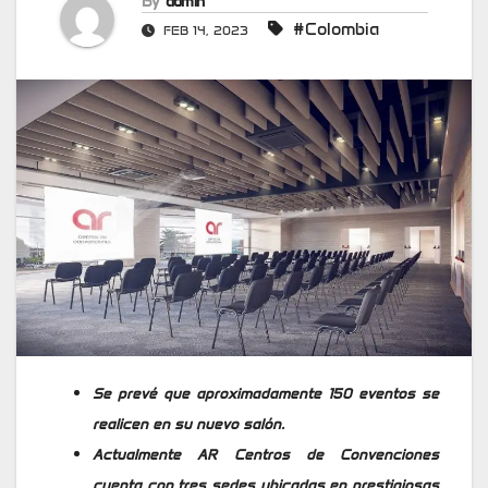
By
admin
#Colombia
FEB 14, 2023
Se prevé que aproximadamente 150 eventos se
realicen en su nuevo salón.
Actualmente AR Centros de Convenciones
cuenta con tres sedes ubicadas en prestigiosas