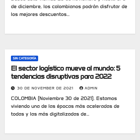
de diciembre, los colombianos podrán disfrutar de
los mejores descuentos…
SIN CATEGORÍA
El sector logístico mueve al mundo: 5
tendencias disruptivas para 2022
30 DE NOVEMBER DE 2021
ADMIN
COLOMBIA (Noviembre 30 de 2021). Estamos
viviendo una de las épocas más aceleradas de
todas y las más digitalizadas de…