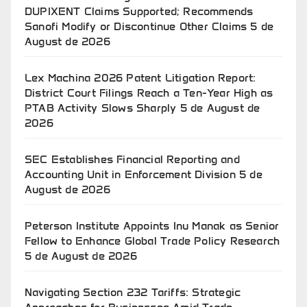
DUPIXENT Claims Supported; Recommends
Sanofi Modify or Discontinue Other Claims
5 de
August de 2026
Lex Machina 2026 Patent Litigation Report:
District Court Filings Reach a Ten-Year High as
PTAB Activity Slows Sharply
5 de August de
2026
SEC Establishes Financial Reporting and
Accounting Unit in Enforcement Division
5 de
August de 2026
Peterson Institute Appoints Inu Manak as Senior
Fellow to Enhance Global Trade Policy Research
5 de August de 2026
Navigating Section 232 Tariffs: Strategic