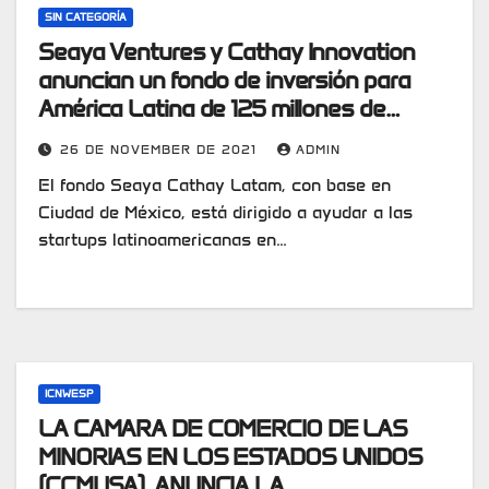
SIN CATEGORÍA
Seaya Ventures y Cathay Innovation
anuncian un fondo de inversión para
América Latina de 125 millones de
dólares
26 DE NOVEMBER DE 2021
ADMIN
El fondo Seaya Cathay Latam, con base en
Ciudad de México, está dirigido a ayudar a las
startups latinoamericanas en…
ICNWESP
LA CAMARA DE COMERCIO DE LAS
MINORIAS EN LOS ESTADOS UNIDOS
(CCMUSA), ANUNCIA LA