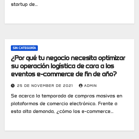
startup de…
SIN CATEGORÍA
¿Por qué tu negocio necesita optimizar
su operación logística de cara a los
eventos e-commerce de fin de año?
25 DE NOVEMBER DE 2021
ADMIN
Se acerca la temporada de compras masivas en
plataformas de comercio electrónico. Frente a
esta alta demanda, ¿cómo los e-commerce…