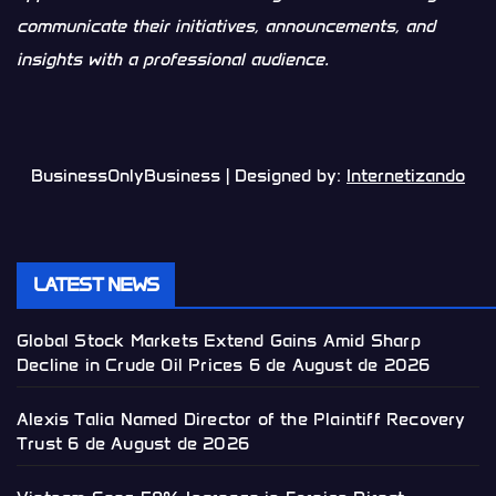
communicate their initiatives, announcements, and
insights with a professional audience.
BusinessOnlyBusiness | Designed by:
Internetizando
LATEST NEWS
Global Stock Markets Extend Gains Amid Sharp
Decline in Crude Oil Prices
6 de August de 2026
Alexis Talia Named Director of the Plaintiff Recovery
Trust
6 de August de 2026