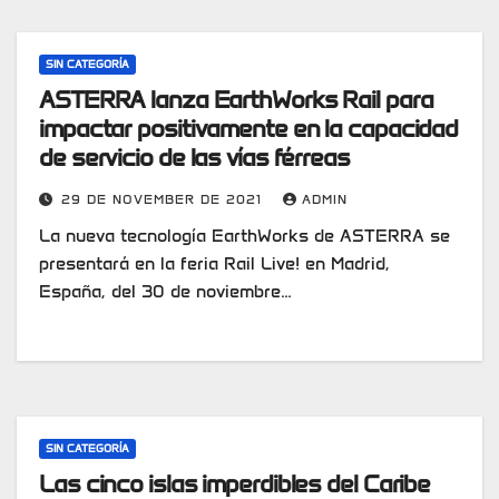
SIN CATEGORÍA
ASTERRA lanza EarthWorks Rail para
impactar positivamente en la capacidad
de servicio de las vías férreas
29 DE NOVEMBER DE 2021
ADMIN
La nueva tecnología EarthWorks de ASTERRA se
presentará en la feria Rail Live! en Madrid,
España, del 30 de noviembre…
SIN CATEGORÍA
Las cinco islas imperdibles del Caribe