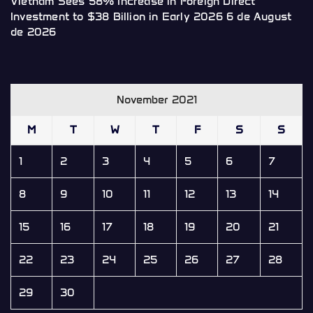
Vietnam Sees 58% Increase in Foreign Direct
Investment to $38 Billion in Early 2026
6 de August
de 2026
November 2021
M
T
W
T
F
S
S
1
2
3
4
5
6
7
8
9
10
11
12
13
14
15
16
17
18
19
20
21
22
23
24
25
26
27
28
29
30