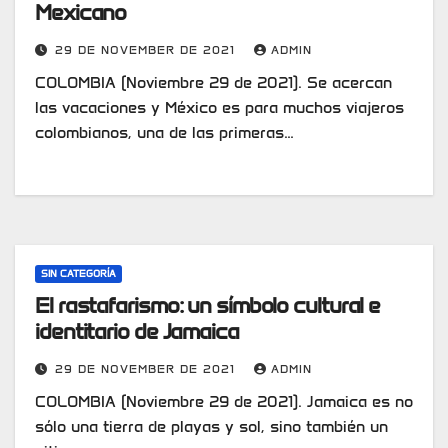
Mexicano
29 DE NOVEMBER DE 2021
ADMIN
COLOMBIA (Noviembre 29 de 2021). Se acercan
las vacaciones y México es para muchos viajeros
colombianos, una de las primeras…
SIN CATEGORÍA
El rastafarismo: un símbolo cultural e
identitario de Jamaica
29 DE NOVEMBER DE 2021
ADMIN
COLOMBIA (Noviembre 29 de 2021). Jamaica es no
sólo una tierra de playas y sol, sino también un