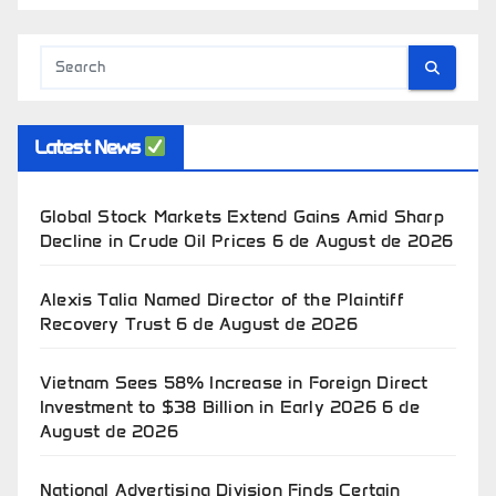
Latest News
Global Stock Markets Extend Gains Amid Sharp
Decline in Crude Oil Prices
6 de August de 2026
Alexis Talia Named Director of the Plaintiff
Recovery Trust
6 de August de 2026
Vietnam Sees 58% Increase in Foreign Direct
Investment to $38 Billion in Early 2026
6 de
August de 2026
National Advertising Division Finds Certain