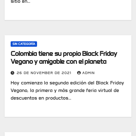
sitio en…
SIN CATEGORÍA
Colombia tiene su propio Black Friday
Vegano y amigable con el planeta
26 DE NOVEMBER DE 2021
ADMIN
Hoy comienza la segunda edición del Black Friday
Vegano, la primera y más grande feria virtual de
descuentos en productos…